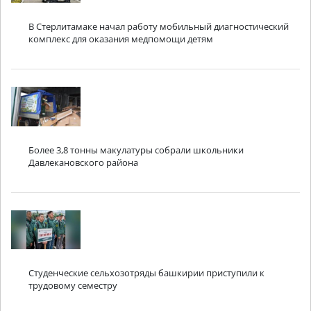
В Стерлитамаке начал работу мобильный диагностический
комплекс для оказания медпомощи детям
Более 3,8 тонны макулатуры собрали школьники
Давлекановского района
Студенческие сельхозотряды башкирии приступили к
трудовому семестру