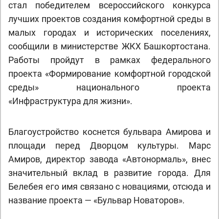
стал победителем всероссийского конкурса
лучших проектов создания комфортной среды в
малых городах и исторических поселениях,
сообщили в министерстве ЖКХ Башкортостана.
Работы пройдут в рамках федерального
проекта «Формирование комфортной городской
среды» национального проекта
«Инфраструктура для жизни».
Благоустройство коснется бульвара Амирова и
площади перед Дворцом культуры. Марс
Амиров, директор завода «Автонормаль», внес
значительный вклад в развитие города. Для
Белебея его имя связано с новациями, отсюда и
название проекта — «Бульвар Новаторов».