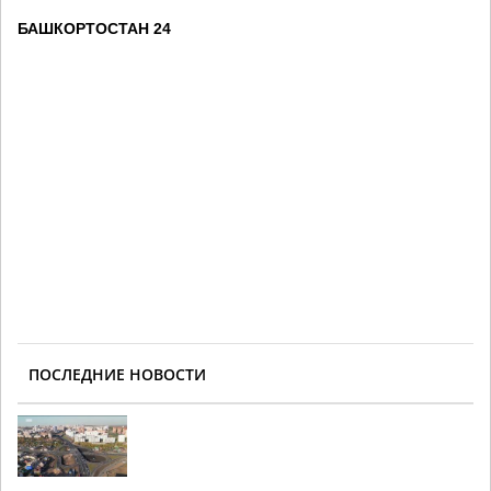
БАШКОРТОСТАН 24
ПОСЛЕДНИЕ НОВОСТИ