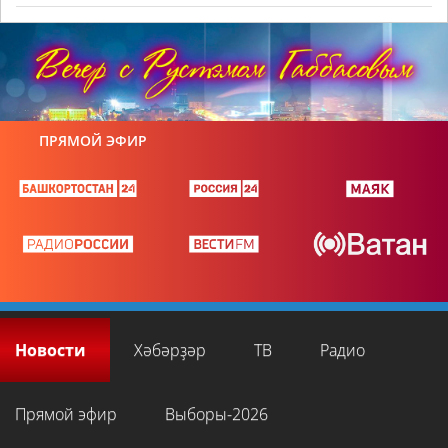
ПРЯМОЙ ЭФИР
Новости
Хәбәрҙәр
ТВ
Радио
Прямой эфир
Выборы-2026