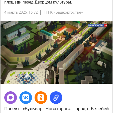
площади перед Дворцом культуры.
4 марта 2025, 16:32
ГТРК «Башкортостан»
Проект «Бульвар Новаторов» города Белебей