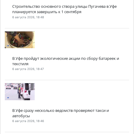
Строительство основного створа улицы Пугачева в Уфе
планируется завершить к 1 сентября
6 августа 2026, 18:48
В Уфе пройдут экологические акции по сбору батареек и
текстиля
6 августа 2026, 18:47
В Уфе сразу несколько ведомств проверяют такси и
автобусы
6 августа 2026, 18:46