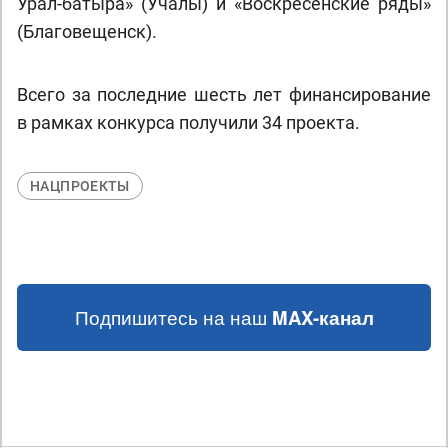
Урал-батыра» (Учалы) и «Воскресенские ряды»
(Благовещенск).
Всего за последние шесть лет финансирование
в рамках конкурса получили 34 проекта.
НАЦПРОЕКТЫ
Подпишитесь на наш
MAX-канал