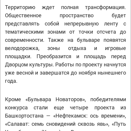
Территорию ждет полная трансформация.
Общественное пространство будет
представлять собой непрерывную ленту с
тематическими зонами от точки отсчета до
современности. Также на бульваре появятся
велодорожка, зоны отдыха и игровые
площадки. Преобразится и площадь перед
Дворцом культуры. Работы по проекту начнутся
уже весной и завершатся до ноября нынешнего
года.
Кроме «Бульвара Новаторов», победителями
конкурса стали еще четыре проекта из
Башкортостана — «Нефтекамск: ось времени»,
«Салават: семь сновидений сквозь явь», «Путь