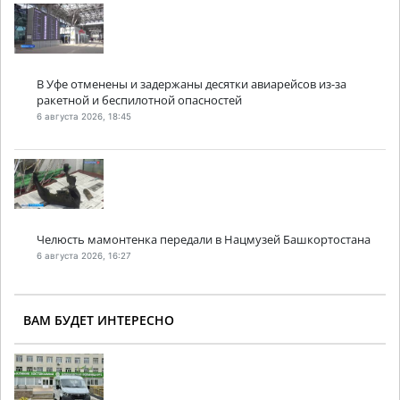
В Уфе отменены и задержаны десятки авиарейсов из-за
ракетной и беспилотной опасностей
6 августа 2026, 18:45
Челюсть мамонтенка передали в Нацмузей Башкортостана
6 августа 2026, 16:27
ВАМ БУДЕТ ИНТЕРЕСНО