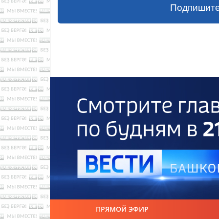
Подпишите
ПРЯМОЙ ЭФИР