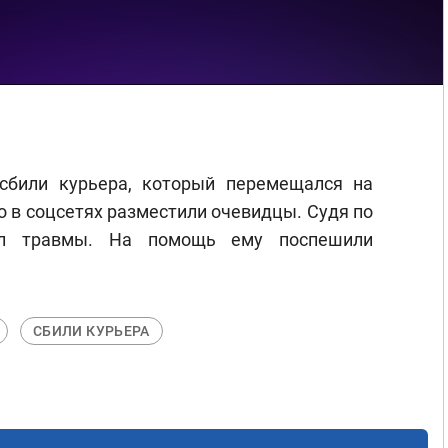
сбили курьера, который перемещался на
о в соцсетях разместили очевидцы. Судя по
ил травмы. На помощь ему поспешили
СБИЛИ КУРЬЕРА