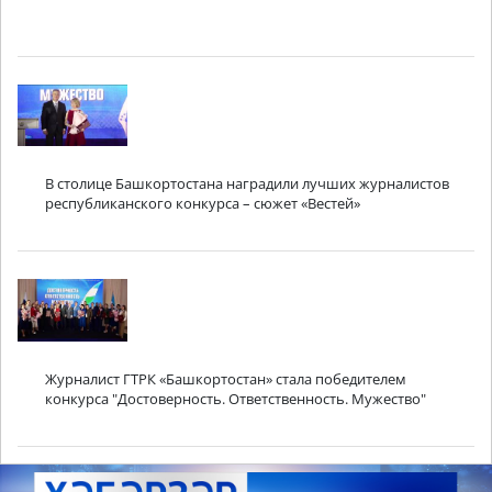
В столице Башкортостана наградили лучших журналистов
республиканского конкурса – сюжет «Вестей»
Журналист ГТРК «Башкортостан» стала победителем
конкурса "Достоверность. Ответственность. Мужество"