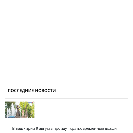
ПОСЛЕДНИЕ НОВОСТИ
В Башкирии 9 августа пройдут кратковременные дожди,