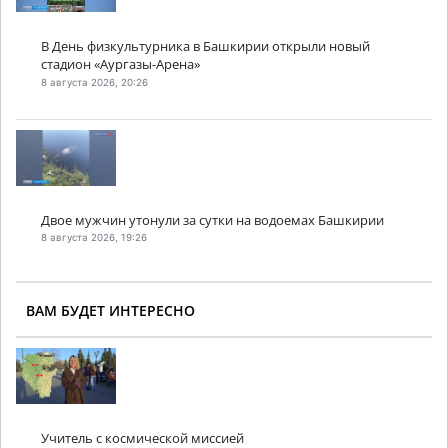
В День физкультурника в Башкирии открыли новый
стадион «Аургазы-Арена»
8 августа 2026, 20:26
Двое мужчин утонули за сутки на водоемах Башкирии
8 августа 2026, 19:26
ВАМ БУДЕТ ИНТЕРЕСНО
Учитель с космической миссией