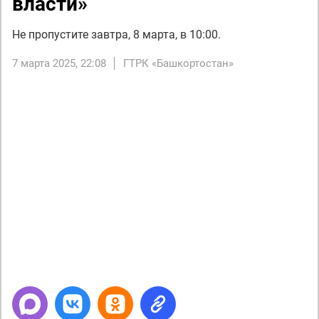
власти»
Не пропустите завтра, 8 марта, в 10:00.
7 марта 2025, 22:08
ГТРК «Башкортостан»
Next