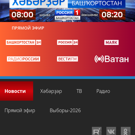
ПРЯМОЙ ЭФИР
Новости
Хәбәрҙәр
ТВ
Радио
Прямой эфир
Выборы-2026