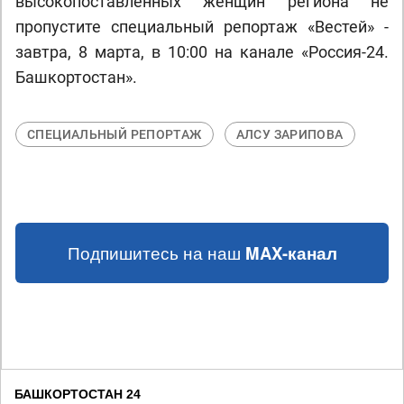
высокопоставленных женщин региона не
пропустите специальный репортаж «Вестей» -
завтра, 8 марта, в 10:00 на канале «Россия-24.
Башкортостан».
СПЕЦИАЛЬНЫЙ РЕПОРТАЖ
АЛСУ ЗАРИПОВА
Подпишитесь на наш
MAX-канал
БАШКОРТОСТАН 24