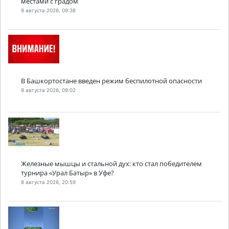
местами с градом
9 августа 2026, 09:38
В Башкортостане введен режим беспилотной опасности
9 августа 2026, 09:02
Железные мышцы и стальной дух: кто стал победителем
турнира «Урал Батыр» в Уфе?
8 августа 2026, 20:59