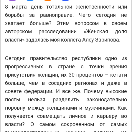
8 марта день тотальной женственности или
борьбы за равноправие. Чего сегодня не
хватает больше? Этим вопросом в своем
авторском расследовании «Женская доля
власти» задалась моя коллега Алсу Зарипова.
Сегодня правительство республики одно из
прогрессивных в стране с точки зрения
присутствия женщин, их 30 процентов – кстати
больше, чем в соседних регионах и даже в
совете федерации. И все же. Почему высокие
посты нельзя разделить законодательно
поровну между женщинами и мужчинами. Как
получается совмещать личное и карьеру во
власти? О самом сокровенном от самых