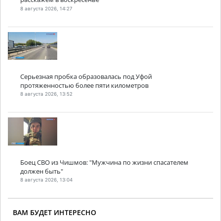
8 августа 2026, 14:27
Серьезная пробка образовалась под Уфой
протяженностью более пяти километров
8 августа 2026, 13:52
Боец СВО из Чишмов: "Мужчина по жизни спасателем
должен быть"
8 августа 2026, 13:04
ВАМ БУДЕТ ИНТЕРЕСНО