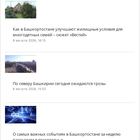
Как в Башкортостане улучшают жилищные условия для
многодетных семей – сюжет «Вестей»
8 августа 2026, 16:15
По северу Башкирии сегодня ожидаются грозы
8 августа 2026, 15:52
О самых важных событиях в Башкортостане за неделю
расскажем в воскресенье