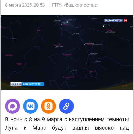
8 марта 2025, 20:53
ГТРК «Башкортостан»
В ночь с 8 на 9 марта с наступлением темноты
Луна и Марс будут видны высоко над