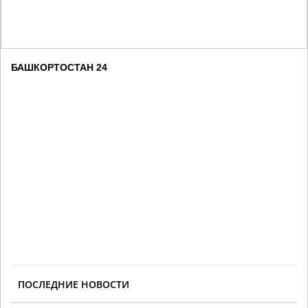
БАШКОРТОСТАН 24
ПОСЛЕДНИЕ НОВОСТИ