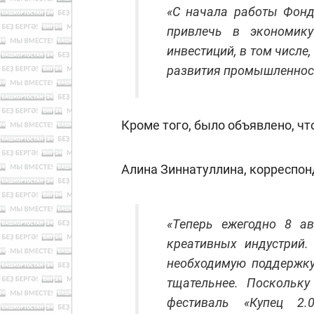
«С начала работы Фонд
привлечь в экономик
инвестиций, в том числе
развития промышленнос
Кроме того, было объявлено, чт
Алина Зиннатуллина, корреспон
«Теперь ежегодно 8 ав
креативных индустрий.
необходимую поддержку
тщательнее. Поскольк
фестиваль «Купец 2.