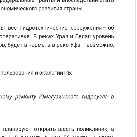
кономического развития страны.
ы все гидротехнические сооружения — об
оперативке. В реках Урал и Белая уровень
в, будет в норме, а в реке Уфа — возможно,
пользования и экологии РБ:
ному ремонту Юмагузинского гидроузла в
 планируют открыть шесть поликлиник, а