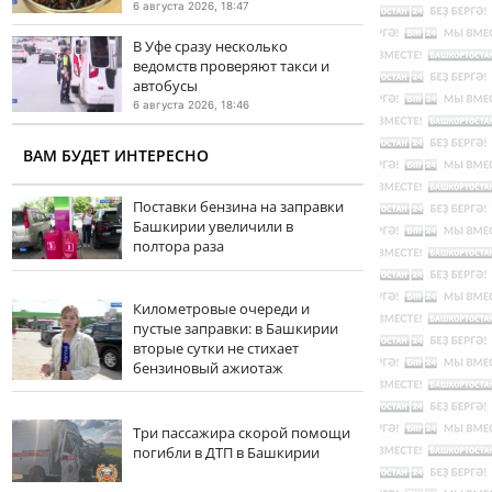
6 августа 2026, 18:47
В Уфе сразу несколько
ведомств проверяют такси и
автобусы
6 августа 2026, 18:46
ВАМ БУДЕТ ИНТЕРЕСНО
Поставки бензина на заправки
Башкирии увеличили в
полтора раза
Километровые очереди и
пустые заправки: в Башкирии
вторые сутки не стихает
бензиновый ажиотаж
Три пассажира скорой помощи
погибли в ДТП в Башкирии