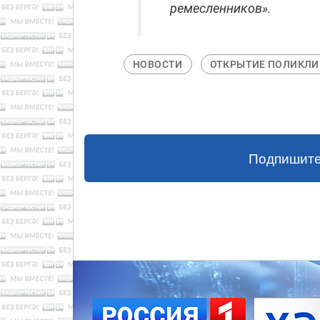
ремесленников».
НОВОСТИ
ОТКРЫТИЕ ПОЛИКЛИ
Подпишите