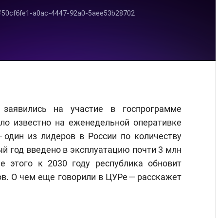
 заявились на участие в госпрограмме
ало известно на еженедельной оперативке
— один из лидеров в России по количеству
й год введено в эксплуатацию почти 3 млн
е этого к 2030 году республика обновит
в. О чем еще говорили в ЦУРе — расскажет