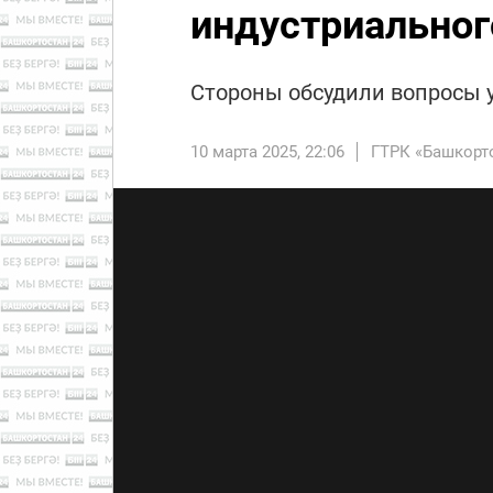
индустриальног
Стороны обсудили вопросы у
10 марта 2025, 22:06
ГТРК «Башкорт