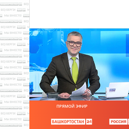
ПРЯМОЙ ЭФИР