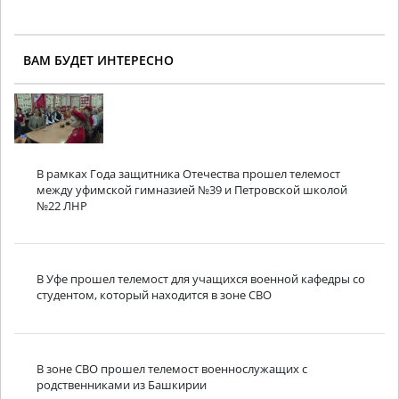
ВАМ БУДЕТ ИНТЕРЕСНО
В рамках Года защитника Отечества прошел телемост
между уфимской гимназией №39 и Петровской школой
№22 ЛНР
В Уфе прошел телемост для учащихся военной кафедры со
студентом, который находится в зоне СВО
В зоне СВО прошел телемост военнослужащих с
родственниками из Башкирии