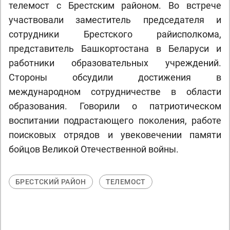
телемост с Брестским районом. Во встрече
участвовали заместитель председателя и
сотрудники Брестского райисполкома,
представитель Башкортостана в Беларуси и
работники образовательных учреждений.
Стороны обсудили достижения в
международном сотрудничестве в области
образования. Говорили о патриотическом
воспитании подрастающего поколения, работе
поисковых отрядов и увековечении памяти
бойцов Великой Отечественной войны.
БРЕСТСКИЙ РАЙОН
ТЕЛЕМОСТ