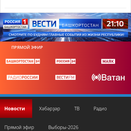
ПРЯМОЙ ЭФИР
Новости
Хәбәрҙәр
ТВ
Радио
Прямой эфир
Выборы-2026