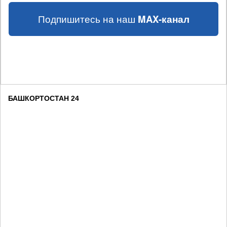
Подпишитесь на наш
MAX-канал
БАШКОРТОСТАН 24