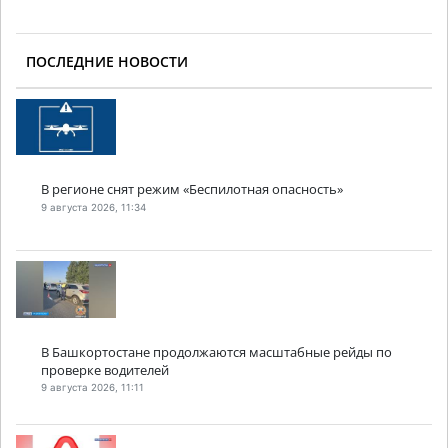
ПОСЛЕДНИЕ НОВОСТИ
В регионе снят режим «Беспилотная опасность»
9 августа 2026, 11:34
В Башкортостане продолжаются масштабные рейды по
проверке водителей
9 августа 2026, 11:11