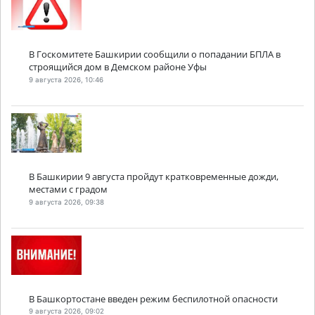
В Госкомитете Башкирии сообщили о попадании БПЛА в
строящийся дом в Демском районе Уфы
9 августа 2026, 10:46
В Башкирии 9 августа пройдут кратковременные дожди,
местами с градом
9 августа 2026, 09:38
В Башкортостане введен режим беспилотной опасности
9 августа 2026, 09:02