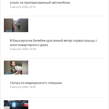
упало на припаркованный автомобиль
9 августа 2026, 22:21
В башкирском Белебее ураганный ветер сорвал крышу с
многоквартирного дома
9 августа 2026, 22:04
Сестра из медицинского спецназа
9 августа 2026, 16:55