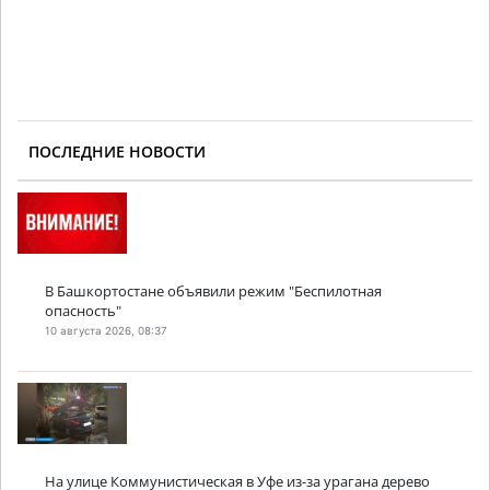
ПОСЛЕДНИЕ НОВОСТИ
В Башкортостане объявили режим "Беспилотная
опасность"
10 августа 2026, 08:37
На улице Коммунистическая в Уфе из-за урагана дерево