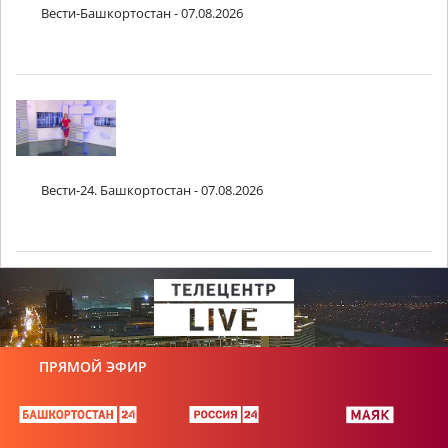
Вести-Башкортостан - 07.08.2026
Вести-24. Башкортостан - 07.08.2026
ПРЯМОЙ ЭФИР