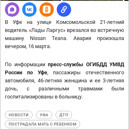
В Уфе на улице Комсомольской 21-летний
водитель «Лады Ларгус» врезался во встречную
машину Nissan Teana. Авария произошла
вечером, 16 марта.
По информации
пресс-службы ОГИБДД УМВД
России по Уфе
, пассажиры отечественного
автомобиля, 46-летняя женщина и ее 3-летняя
дочь, с различными травмами были
госпитализированы в больницу.
НОВОСТИ
УФА
ДТП
ПОСТРАДАЛА МАТЬ С РЕБЕНКОМ