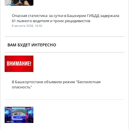
Опасная статистика: за сутки в Башкирии ГИБДД задержала
61 пьяного водителя и троих рецидивистов
9 августа 2026, 14:42
ВАМ БУДЕТ ИНТЕРЕСНО
В Башкортостане объявили режим "Беспилотная
опасность"