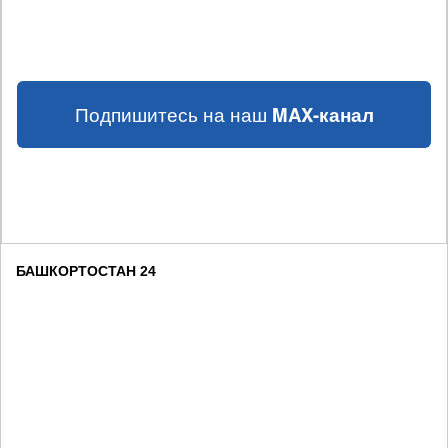
Подпишитесь на наш
MAX-канал
БАШКОРТОСТАН 24