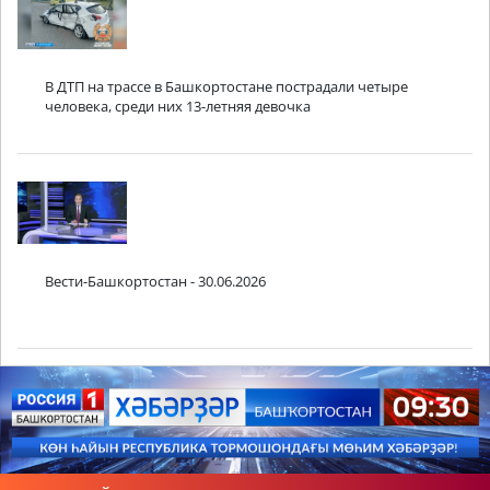
В ДТП на трассе в Башкортостане пострадали четыре
человека, среди них 13-летняя девочка
Вести-Башкортостан - 30.06.2026