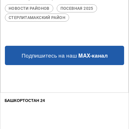
НОВОСТИ РАЙОНОВ
ПОСЕВНАЯ 2025
СТЕРЛИТАМАКСКИЙ РАЙОН
Подпишитесь на наш
MAX-канал
БАШКОРТОСТАН 24