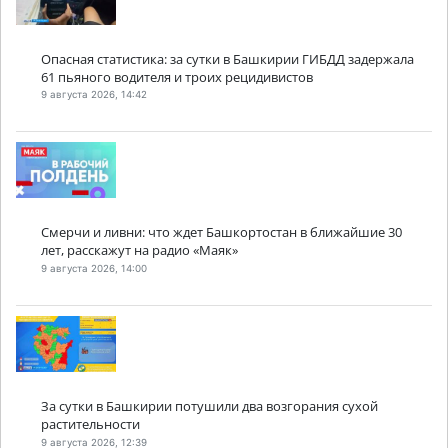
Опасная статистика: за сутки в Башкирии ГИБДД задержала
61 пьяного водителя и троих рецидивистов
9 августа 2026, 14:42
Смерчи и ливни: что ждет Башкортостан в ближайшие 30
лет, расскажут на радио «Маяк»
9 августа 2026, 14:00
За сутки в Башкирии потушили два возгорания сухой
растительности
9 августа 2026, 12:39