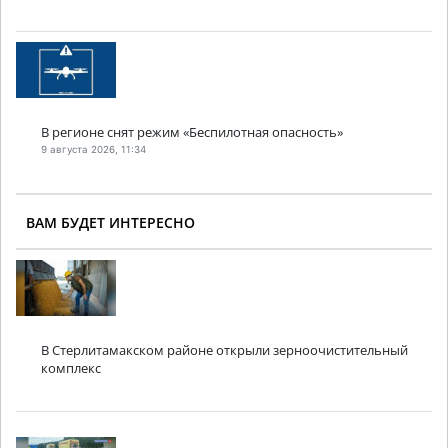
В регионе снят режим «Беспилотная опасность»
9 августа 2026, 11:34
ВАМ БУДЕТ ИНТЕРЕСНО
В Стерлитамакском районе открыли зерноочистительный
комплекс