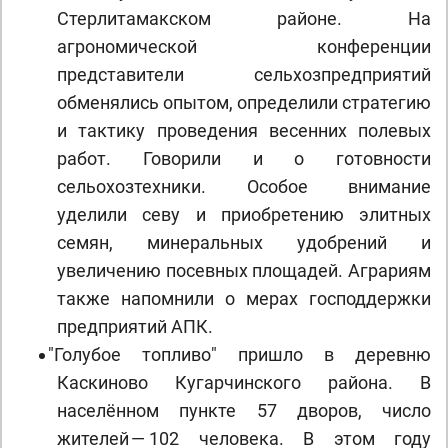
Стерлитамакском районе. На
агрономической конференции
представители сельхозпредприятий
обменялись опытом, определили стратегию
и тактику проведения весенних полевых
работ. Говорили и о готовности
сельохозтехники. Особое внимание
уделили севу и приобретению элитных
семян, минеральных удобрений и
увеличению посевных площадей. Аграриям
также напомнили о мерах господдержки
предприятий АПК.
"
Голубое топливо" пришло в деревню
Каскиново Кугарчинского района. В
населённом пункте 57 дворов, число
жителей — 102 человека. В этом году