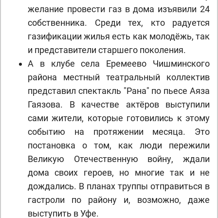
желание провести газ в дома изъявили 24
собственника. Среди тех, кто радуется
газификации жилья есть как молодёжь, так
и представители старшего поколения.
А в клубе села Еремеево Чишминского
района местный театральный коллектив
представил спектакль "Рана" по пьесе Аяза
Гаязова. В качестве актёров выступили
сами жители, которые готовились к этому
событию на протяжении месяца. Это
постановка о том, как люди пережили
Великую Отечественную войну, ждали
дома своих героев, но многие так и не
дождались. В планах труппы отправиться в
гастроли по району и, возможно, даже
выступить в Уфе.