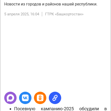
Новости из городов и районов нашей республики.
5 апреля 2025, 16:04
ГТРК «Башкортостан»
Next
Посевную кампанию-2025 обсудили в