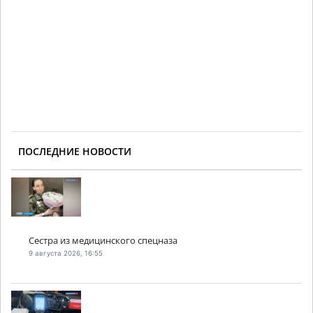
ПОСЛЕДНИЕ НОВОСТИ
Сестра из медицинского спецназа
9 августа 2026, 16:55