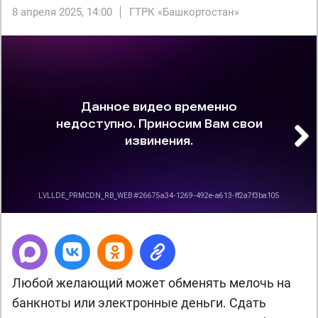
8 апреля 2025, 14:00
ГТРК «Башкортостан»
Next
Любой желающий может обменять мелочь на
банкноты или электронные деньги. Сдать