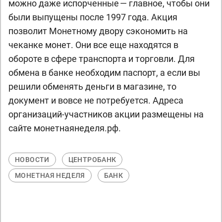
можно даже испорченные — главное, чтобы они
были выпущены после 1997 года. Акция
позволит Монетному двору сэкономить на
чеканке монет. Они все еще находятся в
обороте в сфере транспорта и торговли. Для
обмена в банке необходим паспорт, а если вы
решили обменять деньги в магазине, то
документ и вовсе не потребуется. Адреса
организаций-участников акции размещены на
сайте монетнаянеделя.рф.
НОВОСТИ
ЦЕНТРОБАНК
МОНЕТНАЯ НЕДЕЛЯ
БАНК