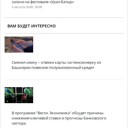
силачи на фестивале «Урал-батыр»
5 августа 2026, 18:06
ВАМ БУДЕТ ИНТЕРЕСНО
Сменил симку – отвяжи карты: на пенсионерку из
Башкирии повесили полумиллионный кредит
В программе "Вести. Экономика" обсудят причины
снижения ключевой ставки и прогнозы банковского
сектора