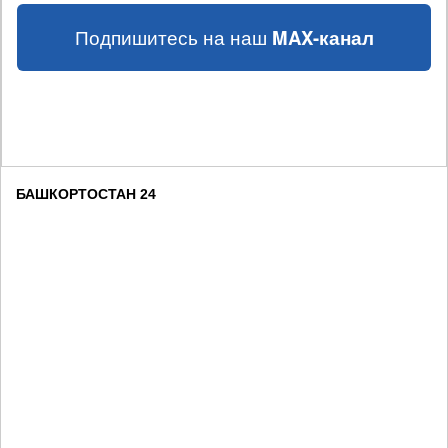
Подпишитесь на наш
MAX-канал
БАШКОРТОСТАН 24