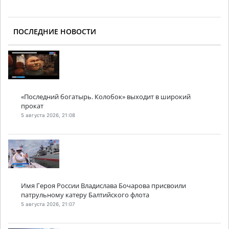
ПОСЛЕДНИЕ НОВОСТИ
«Последний богатырь. Колобок» выходит в широкий
прокат
5 августа 2026, 21:08
Имя Героя России Владислава Бочарова присвоили
патрульному катеру Балтийского флота
5 августа 2026, 21:07