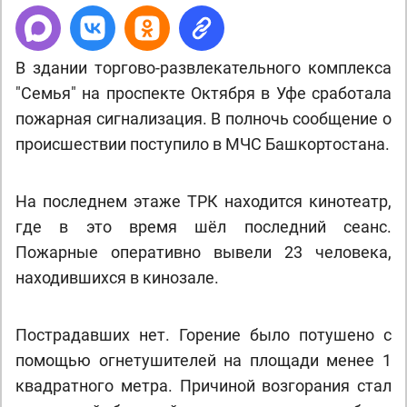
В здании торгово-развлекательного комплекса
"Семья" на проспекте Октября в Уфе сработала
пожарная сигнализация. В полночь сообщение о
происшествии поступило в МЧС Башкортостана.
На последнем этаже ТРК находится кинотеатр,
где в это время шёл последний сеанс.
Пожарные оперативно вывели 23 человека,
находившихся в кинозале.
Пострадавших нет. Горение было потушено с
помощью огнетушителей на площади менее 1
квадратного метра. Причиной возгорания стал