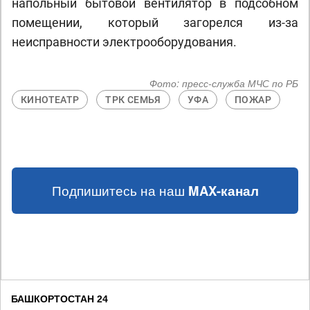
напольный бытовой вентилятор в подсобном
помещении, который загорелся из-за
неисправности электрооборудования.
Фото:
пресс-служба МЧС по РБ
КИНОТЕАТР
ТРК СЕМЬЯ
УФА
ПОЖАР
Подпишитесь на наш
MAX-канал
БАШКОРТОСТАН 24