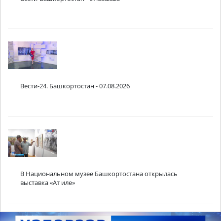
Вести-24. Башкортостан - 07.08.2026
В Национальном музее Башкортостана открылась
выставка «Ат иле»