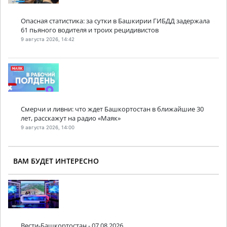
Опасная статистика: за сутки в Башкирии ГИБДД задержала
61 пьяного водителя и троих рецидивистов
9 августа 2026, 14:42
Смерчи и ливни: что ждет Башкортостан в ближайшие 30
лет, расскажут на радио «Маяк»
9 августа 2026, 14:00
ВАМ БУДЕТ ИНТЕРЕСНО
Вести-Башкортостан - 07.08.2026