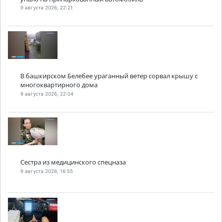
9 августа 2026, 22:21
В башкирском Белебее ураганный ветер сорвал крышу с
многоквартирного дома
9 августа 2026, 22:04
Сестра из медицинского спецназа
9 августа 2026, 16:55