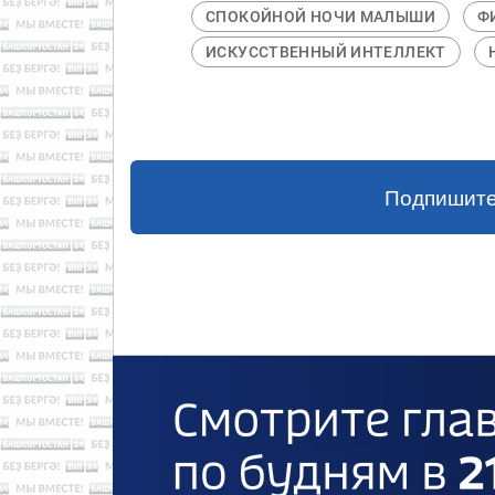
СПОКОЙНОЙ НОЧИ МАЛЫШИ
Ф
ИСКУССТВЕННЫЙ ИНТЕЛЛЕКТ
Подпишите