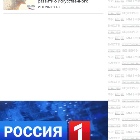
развитию искусственного
интеллекта