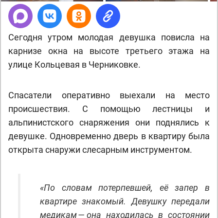
Сегодня утром молодая девушка повисла на
карнизе окна на высоте третьего этажа на
улице Кольцевая в Черниковке.
Спасатели оперативно выехали на место
происшествия. С помощью лестницы и
альпинистского снаряжения они поднялись к
девушке. Одновременно дверь в квартиру была
открыта снаружи слесарным инструментом.
«По словам потерпевшей, её запер в
квартире знакомый. Девушку передали
медикам — она находилась в состоянии