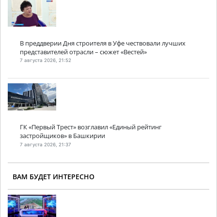
В преддверии Дня строителя в Уфе чествовали лучших
представителей отрасли – сюжет «Вестей»
7 августа 2026, 21:52
ГК «Первый Трест» возглавил «Единый рейтинг
застройщиков» в Башкирии
7 августа 2026, 21:37
ВАМ БУДЕТ ИНТЕРЕСНО