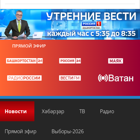
ПРЯМОЙ ЭФИР
Новости
Хәбәрҙәр
ТВ
Радио
Прямой эфир
Выборы-2026