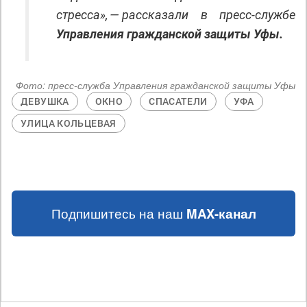
стресса», — рассказали в пресс-службе
Управления гражданской защиты Уфы.
Фото:
пресс-служба Управления гражданской защиты Уфы
ДЕВУШКА
ОКНО
СПАСАТЕЛИ
УФА
УЛИЦА КОЛЬЦЕВАЯ
Подпишитесь на наш
MAX-канал