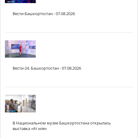
Вести-Башкортостан - 07.08.2026
Вести-24. Башкортостан - 07.08.2026
В Национальном музее Башкортостана открылась
выставка «Ат иле»