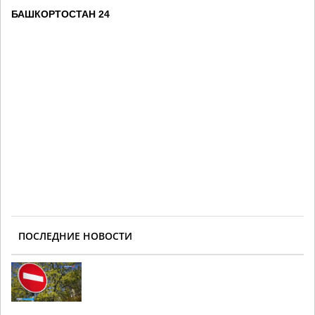
БАШКОРТОСТАН 24
ПОСЛЕДНИЕ НОВОСТИ