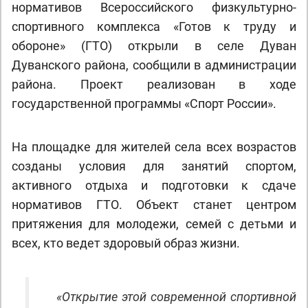
нормативов Всероссийского физкультурно-
спортивного комплекса «Готов к труду и
обороне» (ГТО) открыли в селе Дуван
Дуванского района, сообщили в администрации
района. Проект реализован в ходе
государственной программы «Спорт России».
На площадке для жителей села всех возрастов
созданы условия для занятий спортом,
активного отдыха и подготовки к сдаче
нормативов ГТО. Объект станет центром
притяжения для молодежи, семей с детьми и
всех, кто ведет здоровый образ жизни.
«Открытие этой современной спортивной