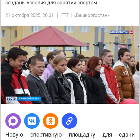
созданы условия для занятий спортом
21 октября 2025, 20:31
ГТРК «Башкортостан»
Новую спортивную площадку для сдачи