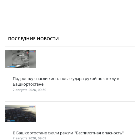
ПОСЛЕДНИЕ НОВОСТИ
Подростку спасли кисть после удара рукой по стеклу в
Башкортостане
7 августа 2026, 09:50
В Башкортостане сняли режим "Беспилотная опасность"
7 августа 2026, 09:09