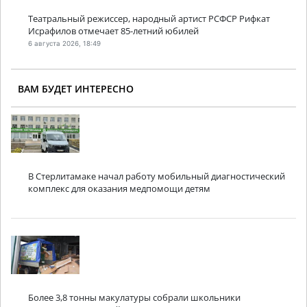
Театральный режиссер, народный артист РСФСР Рифкат
Исрафилов отмечает 85-летний юбилей
6 августа 2026, 18:49
ВАМ БУДЕТ ИНТЕРЕСНО
В Стерлитамаке начал работу мобильный диагностический
комплекс для оказания медпомощи детям
Более 3,8 тонны макулатуры собрали школьники