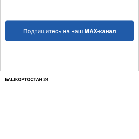
Подпишитесь на наш
MAX-канал
БАШКОРТОСТАН 24