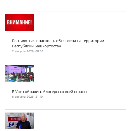
Беспилотная опасность объявлена на территории
Республики Башкортостан
7 августа 2026, 08:54
В Уфе собрались блогеры со всей страны
6 августа 2026, 21:10