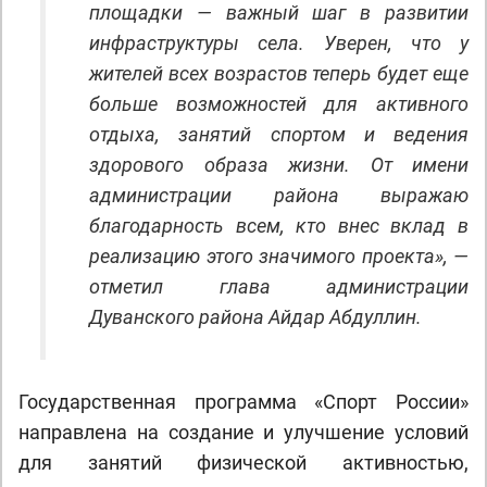
площадки — важный шаг в развитии
инфраструктуры села. Уверен, что у
жителей всех возрастов теперь будет еще
больше возможностей для активного
отдыха, занятий спортом и ведения
здорового образа жизни. От имени
администрации района выражаю
благодарность всем, кто внес вклад в
реализацию этого значимого проекта», —
отметил глава администрации
Дуванского района Айдар Абдуллин.
Государственная программа «Спорт России»
направлена на создание и улучшение условий
для занятий физической активностью,