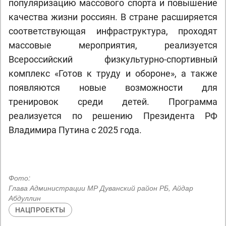
популяризацию массового спорта и повышение
качества жизни россиян. В стране расширяется
соответствующая инфраструктура, проходят
массовые мероприятия, реализуется
Всероссийский физкультурно-спортивный
комплекс «Готов к труду и обороне», а также
появляются новые возможности для
тренировок среди детей. Программа
реализуется по решению Президента РФ
Владимира Путина с 2025 года.
Фото:
Глава Администрации МР Дуванский район РБ, Айдар
Абдуллин
НАЦПРОЕКТЫ