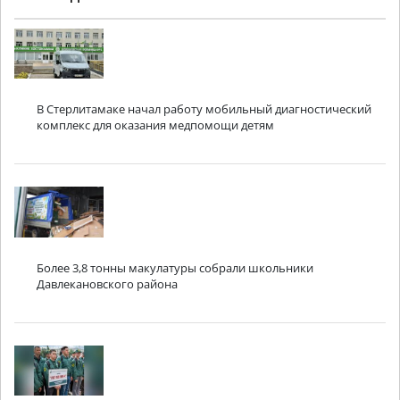
В Стерлитамаке начал работу мобильный диагностический
комплекс для оказания медпомощи детям
Более 3,8 тонны макулатуры собрали школьники
Давлекановского района