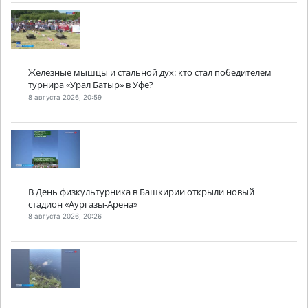
Железные мышцы и стальной дух: кто стал победителем
турнира «Урал Батыр» в Уфе?
8 августа 2026, 20:59
В День физкультурника в Башкирии открыли новый
стадион «Аургазы-Арена»
8 августа 2026, 20:26