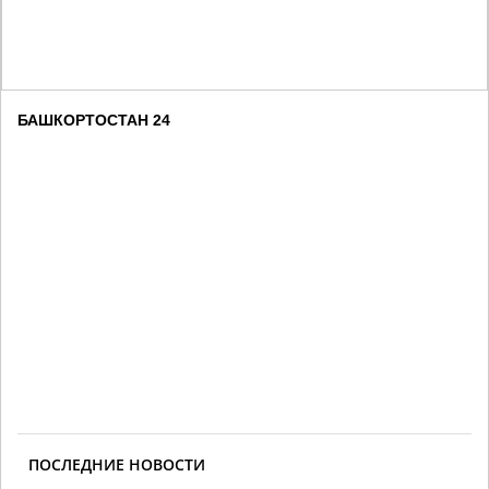
БАШКОРТОСТАН 24
ПОСЛЕДНИЕ НОВОСТИ