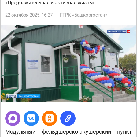
«Продолжительная и активная жизнь»
22 октября 2025, 16:27
ГТРК «Башкортостан»
Модульный фельдшерско-акушерский пункт