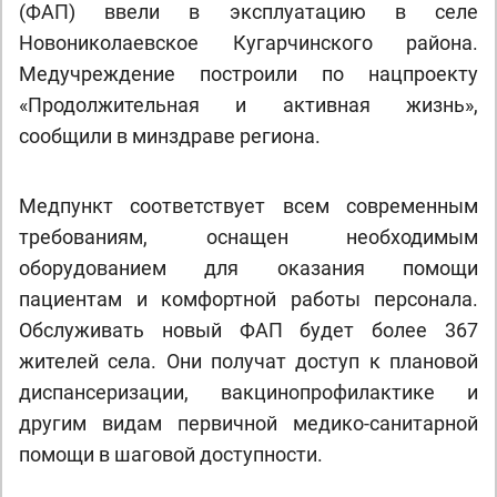
(ФАП) ввели в эксплуатацию в селе
Новониколаевское Кугарчинского района.
Медучреждение построили по нацпроекту
«Продолжительная и активная жизнь»,
сообщили в минздраве региона.
Медпункт соответствует всем современным
требованиям, оснащен необходимым
оборудованием для оказания помощи
пациентам и комфортной работы персонала.
Обслуживать новый ФАП будет более 367
жителей села. Они получат доступ к плановой
диспансеризации, вакцинопрофилактике и
другим видам первичной медико-санитарной
помощи в шаговой доступности.