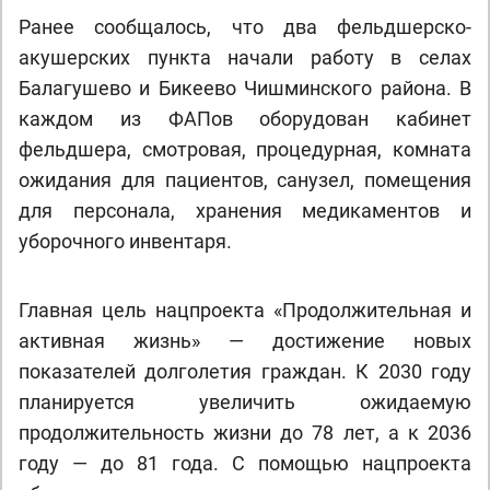
Ранее сообщалось, что два фельдшерско-
акушерских пункта начали работу в селах
Балагушево и Бикеево Чишминского района. В
каждом из ФАПов оборудован кабинет
фельдшера, смотровая, процедурная, комната
ожидания для пациентов, санузел, помещения
для персонала, хранения медикаментов и
уборочного инвентаря.
Главная цель нацпроекта «Продолжительная и
активная жизнь» — достижение новых
показателей долголетия граждан. К 2030 году
планируется увеличить ожидаемую
продолжительность жизни до 78 лет, а к 2036
году — до 81 года. С помощью нацпроекта