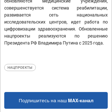
обновляются медицинские учреждения,
совершенствуется система реабилитации,
развивается сеть национальных
исследовательских центров, идет работа по
цифровизации здравоохранения. Обновленные
нацпроекты реализуются по решению
Президента РФ Владимира Путина с 2025 года.
НАЦПРОЕКТЫ
Подпишитесь на наш
MAX-канал