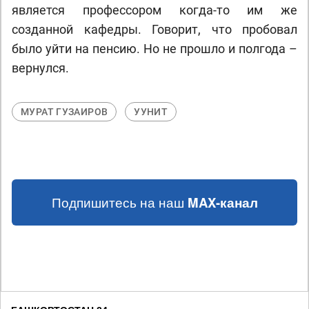
является профессором когда-то им же
созданной кафедры. Говорит, что пробовал
было уйти на пенсию. Но не прошло и полгода –
вернулся.
МУРАТ ГУЗАИРОВ
УУНИТ
Подпишитесь на наш
MAX-канал