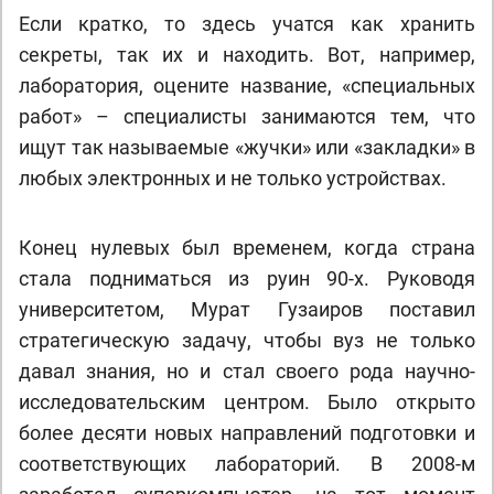
Если кратко, то здесь учатся как хранить
секреты, так их и находить. Вот, например,
лаборатория, оцените название, «специальных
работ» – специалисты занимаются тем, что
ищут так называемые «жучки» или «закладки» в
любых электронных и не только устройствах.
Конец нулевых был временем, когда страна
стала подниматься из руин 90-х. Руководя
университетом, Мурат Гузаиров поставил
стратегическую задачу, чтобы вуз не только
давал знания, но и стал своего рода научно-
исследовательским центром. Было открыто
более десяти новых направлений подготовки и
соответствующих лабораторий. В 2008-м