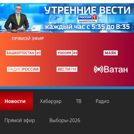
ПРЯМОЙ ЭФИР
Новости
Хәбәрҙәр
ТВ
Радио
Прямой эфир
Выборы-2026