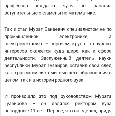
профессор когда-то чуть не завалил
вступительные экзамены по математике.
Так и стал Мурат Бакеевич специалистом не по
промышленной электронике, а
электромеханике – впрочем, круг его научных
интересов окажется куда шире, как и сфера
деятельности. Заслуженный деятель науки
республики Мурат Гузаиров оставил свой след
как в развитии системы высшего образования в
целом, так и в истории родного вуза.
И произошло это под руководством Мурата
Гузаирова – он являлся ректором вуза
рекордные 11 лет. Первое, что он сделал, придя