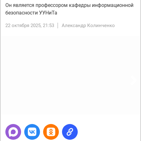
Он является профессором кафедры информационной
безопасности УУНиТа
22 октября 2025, 21:53
Александр Колинченко
Next