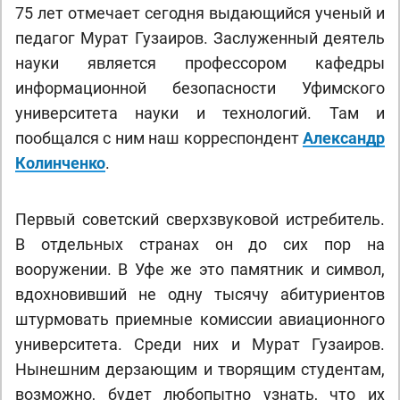
75 лет отмечает сегодня выдающийся ученый и
педагог Мурат Гузаиров. Заслуженный деятель
науки является профессором кафедры
информационной безопасности Уфимского
университета науки и технологий. Там и
пообщался с ним наш корреспондент
Александр
Колинченко
.
Первый советский сверхзвуковой истребитель.
В отдельных странах он до сих пор на
вооружении. В Уфе же это памятник и символ,
вдохновивший не одну тысячу абитуриентов
штурмовать приемные комиссии авиационного
университета. Среди них и Мурат Гузаиров.
Нынешним дерзающим и творящим студентам,
возможно, будет любопытно узнать, что их