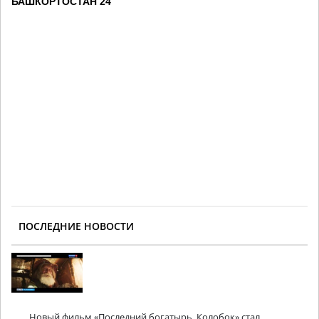
БАШКОРТОСТАН 24
ПОСЛЕДНИЕ НОВОСТИ
Новый фильм «Последний богатырь. Колобок» стал