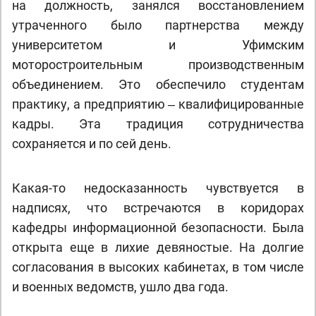
на должность, занялся восстановлением
утраченного было партнерства между
университетом и Уфимским
моторостроительным производственным
объединением. Это обеспечило студентам
практику, а предприятию ‒ квалифицированные
кадры. Эта традиция сотрудничества
сохраняется и по сей день.
Какая-то недосказанность чувствуется в
надписях, что встречаются в коридорах
кафедры информационной безопасности. Была
открыта еще в лихие девяностые. На долгие
согласования в высоких кабинетах, в том числе
и военных ведомств, ушло два года.