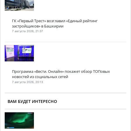
ГК «Первый Трест» возглавил «Единый рейтинг
застройщиков» в Башкирии
7 августа 2026, 21:37
Программа «Вести. Онлайн» покажет обзор ТОПовых
новостей из социальных сетей
7 августа 2026, 20:13
ВАМ БУДЕТ ИНТЕРЕСНО