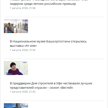
лидером среди летних российских премьер
7 августа 2026, 21:56
В Национальном музее Башкортостана открылась
выставка «Ат иле»
7 августа 2026, 21:55
В преддверии Дня строителя в Уфе чествовали лучших
представителей отрасли – сюжет «Вестей»
7 августа 2026, 21:52