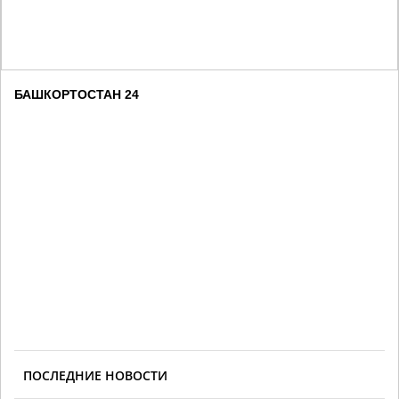
БАШКОРТОСТАН 24
ПОСЛЕДНИЕ НОВОСТИ