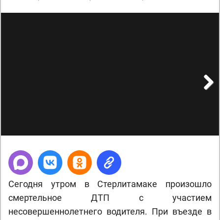
Next
Сегодня утром в Стерлитамаке произошло
смертельное ДТП с участием
несовершеннолетнего водителя. При въезде в