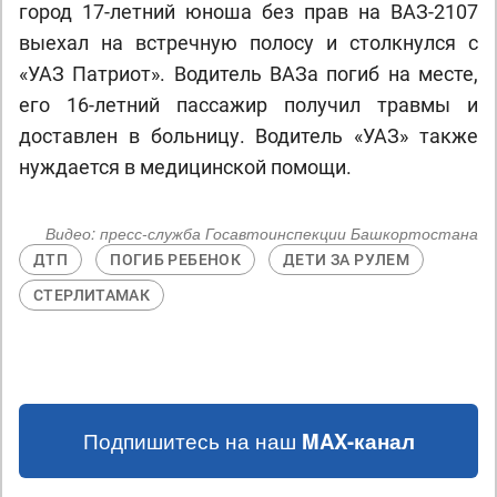
город 17-летний юноша без прав на ВАЗ-2107
выехал на встречную полосу и столкнулся с
«УАЗ Патриот». Водитель ВАЗа погиб на месте,
его 16-летний пассажир получил травмы и
доставлен в больницу. Водитель «УАЗ» также
нуждается в медицинской помощи.
Видео:
пресс-служба Госавтоинспекции Башкортостана
ДТП
ПОГИБ РЕБЕНОК
ДЕТИ ЗА РУЛЕМ
СТЕРЛИТАМАК
Подпишитесь на наш
MAX-канал