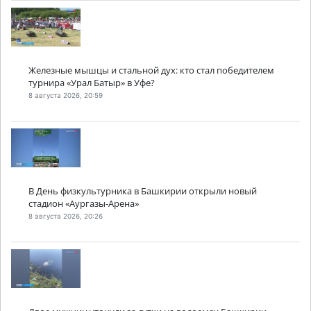
Железные мышцы и стальной дух: кто стал победителем
турнира «Урал Батыр» в Уфе?
8 августа 2026, 20:59
В День физкультурника в Башкирии открыли новый
стадион «Аургазы-Арена»
8 августа 2026, 20:26