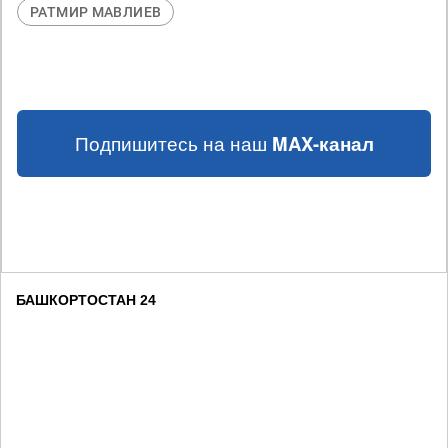
РАТМИР МАВЛИЕВ
Подпишитесь на наш
MAX-канал
БАШКОРТОСТАН 24