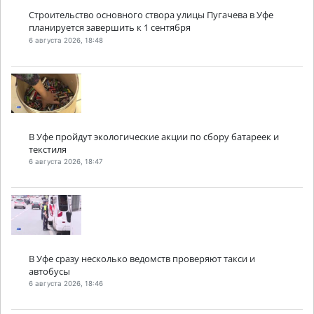
Строительство основного створа улицы Пугачева в Уфе
планируется завершить к 1 сентября
6 августа 2026, 18:48
В Уфе пройдут экологические акции по сбору батареек и
текстиля
6 августа 2026, 18:47
В Уфе сразу несколько ведомств проверяют такси и
автобусы
6 августа 2026, 18:46