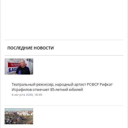
ПОСЛЕДНИЕ НОВОСТИ
Театральный режиссер, народный артист РСФСР Рифкат
Исрафилов отмечает 85-летний юбилей
6 августа 2026, 18:49