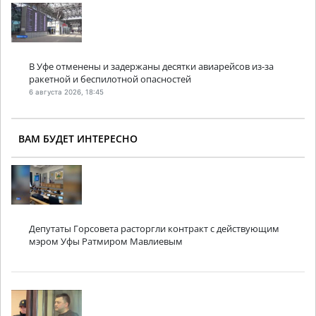
В Уфе отменены и задержаны десятки авиарейсов из-за
ракетной и беспилотной опасностей
6 августа 2026, 18:45
ВАМ БУДЕТ ИНТЕРЕСНО
Депутаты Горсовета расторгли контракт с действующим
мэром Уфы Ратмиром Мавлиевым