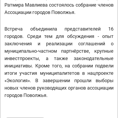
Ратмира Мавлиева состоялось собрание членов
Ассоциации городов Поволжья.
Встреча объединила представителей 16
городов. Среди тем для обсуждения - опыт
заключения и реализации соглашений о
муниципально-частном партнёрстве, крупные
инвестпроекты, а также законодательные
инициативы. Кроме того, на собрании подвели
итоги участия муниципалитетов в нацпроекте
«Экология». В завершении прошли выборы
новых членов руководящих органов ассоциации
городов Поволжья.