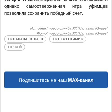
однако самоотверженная игра уфимцев
позволила сохранить победный счёт.
Источник:
пресс-служба ХК "Салават Юлаев"
Фото:
пресс-служба ХК "Салават Юлаев"
ХК САЛАВАТ ЮЛАЕВ
ХК НЕФТЕХИМИК
ХОККЕЙ
Подпишитесь на наш
MAX-канал