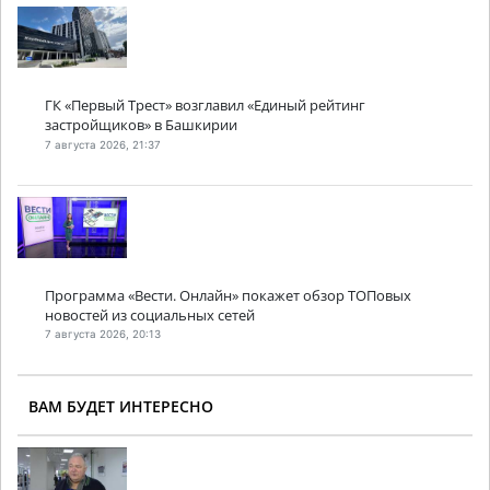
ГК «Первый Трест» возглавил «Единый рейтинг
застройщиков» в Башкирии
7 августа 2026, 21:37
Программа «Вести. Онлайн» покажет обзор ТОПовых
новостей из социальных сетей
7 августа 2026, 20:13
ВАМ БУДЕТ ИНТЕРЕСНО