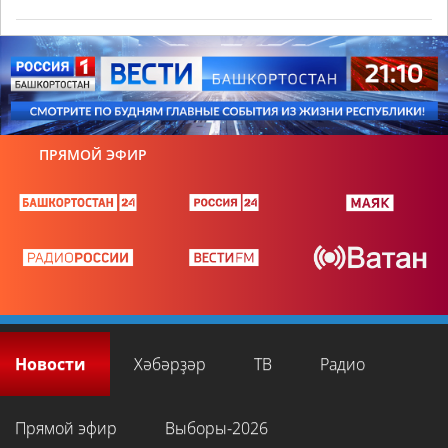
ПРЯМОЙ ЭФИР
Новости
Хәбәрҙәр
ТВ
Радио
Прямой эфир
Выборы-2026