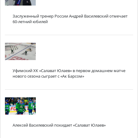
Заслуженный тренер России Андрей Василевский отмечает
60-летний юбилей
Уфимский ХК «Салават Юлаев» в первом домашнем матче
нового сезона сыграет с «Ак Барсом»
Алексей Василевский покидает «Салават Юлаев»