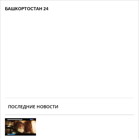
БАШКОРТОСТАН 24
ПОСЛЕДНИЕ НОВОСТИ