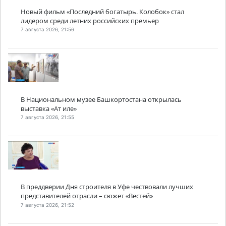
Новый фильм «Последний богатырь. Колобок» стал
лидером среди летних российских премьер
7 августа 2026, 21:56
В Национальном музее Башкортостана открылась
выставка «Ат иле»
7 августа 2026, 21:55
В преддверии Дня строителя в Уфе чествовали лучших
представителей отрасли – сюжет «Вестей»
7 августа 2026, 21:52