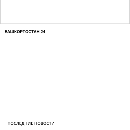
БАШКОРТОСТАН 24
ПОСЛЕДНИЕ НОВОСТИ