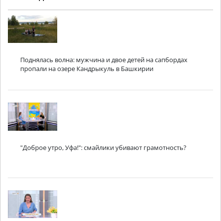
Поднялась волна: мужчина и двое детей на сапбордах
пропали на озере Кандрыкуль в Башкирии
"Доброе утро, Уфа!": смайлики убивают грамотность?