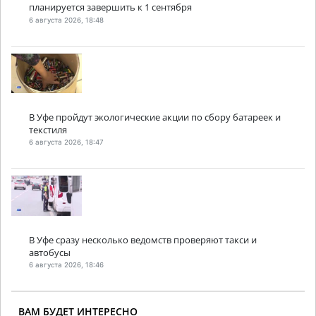
планируется завершить к 1 сентября
6 августа 2026, 18:48
В Уфе пройдут экологические акции по сбору батареек и
текстиля
6 августа 2026, 18:47
В Уфе сразу несколько ведомств проверяют такси и
автобусы
6 августа 2026, 18:46
ВАМ БУДЕТ ИНТЕРЕСНО