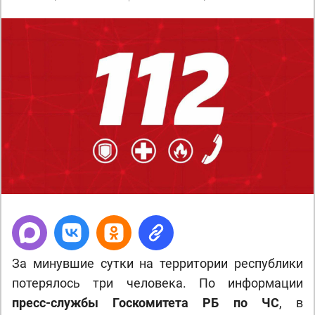
За минувшие сутки на территории республики
потерялось три человека. По информации
пресс-службы Госкомитета РБ по ЧС
, в