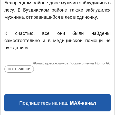
Белорецком районе двое мужчин заблудились в
лесу. В Буздякском районе также заблудился
мужчина, отправившийся в лес в одиночку.
К счастью, все они были найдены
самостоятельно и в медицинской помощи не
нуждались.
Фото:
пресс-служба Госкомитета РБ по ЧС
ПОТЕРЯШКИ
Подпишитесь на наш
MAX-канал