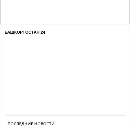
БАШКОРТОСТАН 24
ПОСЛЕДНИЕ НОВОСТИ