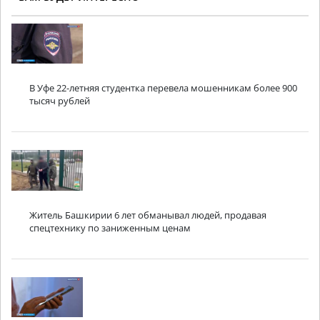
В Уфе 22-летняя студентка перевела мошенникам более 900
тысяч рублей
Житель Башкирии 6 лет обманывал людей, продавая
спецтехнику по заниженным ценам