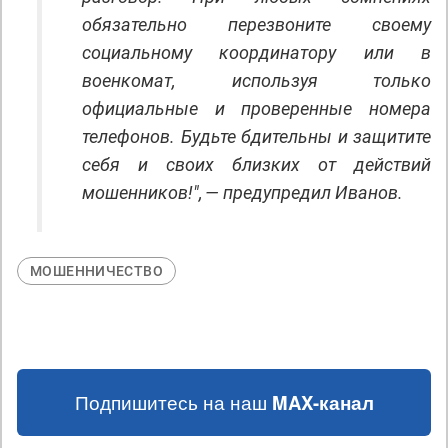
обязательно перезвоните своему
социальному координатору или в
военкомат, используя только
официальные и проверенные номера
телефонов. Будьте бдительны и защитите
себя и своих близких от действий
мошенников!", — предупредил Иванов.
МОШЕННИЧЕСТВО
Подпишитесь на наш
MAX-канал