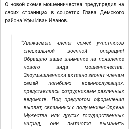
О новой схеме мошенничества предупредил на
своих страницах в соцсетях Глава Демского
района Уфы Иван Иванов.
"
Уважаемые члены семей участников
специальной военной операции!
Обращаю ваше внимание на появление
нового вида мошенничества.
Злоумышленники активно звонят членам
семей погибших военнослужащих,
представляясь сотрудниками различных
ведомств. Под предлогом оформления
выплат, связанных с получением Ордена
Мужества или других государственных
наград, они пытаются выманить