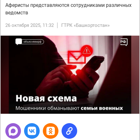
Аферисты представляются сотрудниками различных
ведомств
26 октября 2025, 11:32
ГТРК «Башкортостан»