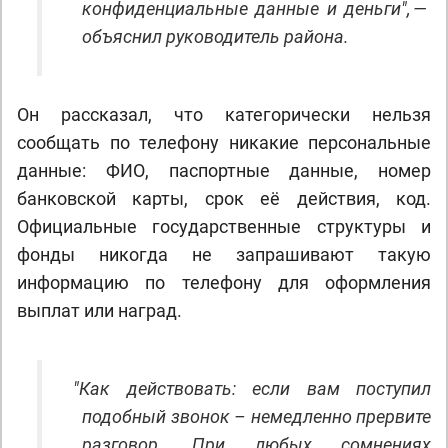
конфиденциальные данные и деньги", —
объяснил руководитель района.
Он рассказал, что категорически нельзя
сообщать по телефону никакие персональные
данные: ФИО, паспортные данные, номер
банковской карты, срок её действия, код.
Официальные государственные структуры и
фонды никогда не запрашивают такую
информацию по телефону для оформления
выплат или наград.
"
Как действовать: если вам поступил
подобный звонок – немедленно прервите
разговор. При любых сомнениях