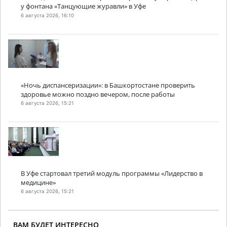
у фонтана «Танцующие журавли» в Уфе
6 августа 2026, 16:10
«Ночь диспансеризации»: в Башкортостане проверить
здоровье можно поздно вечером, после работы
6 августа 2026, 15:21
В Уфе стартовал третий модуль программы «Лидерство в
медицине»
6 августа 2026, 15:21
ВАМ БУДЕТ ИНТЕРЕСНО