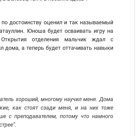
 по достоинству оценил и так называемый
Гатауллин. Юноша будет осваивать игру на
 Открытия отделения мальчик ждал с
л дома, а теперь будет оттачивать навыки
ватель хороший, многому научил меня. Дома
кие, как стоят сзади меня, и на них тоже
ше с преподавателем, потому что намного
трее”.