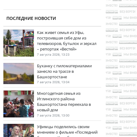
ПОСЛЕДНИЕ НОВОСТИ
Как живет семья из Уфы,
построившая себе дом из
телевизоров, бутылок и зеркал
– репортаж «Вестей»
7 августа 2026, 13:23
Буханку с пиломатериалами
занесло на трассе в
Башкортостане
7 августа 2026, 13:04
Многодетная семья из
Иглинского района
Башкортостана переехала в
новый дом
7 августа 2026, 13:00
Уфимцы поделились своим
мнением о фильме «Последний