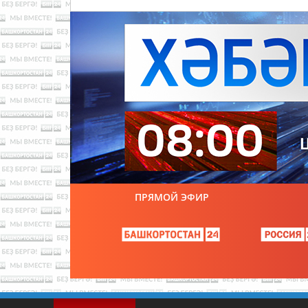
ПРЯМОЙ ЭФИР