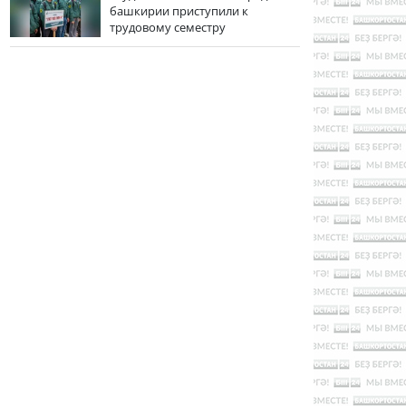
башкирии приступили к
трудовому семестру