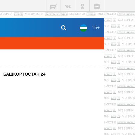
16+
БАШКОРТОСТАН 24