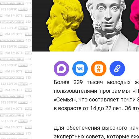
Более 339 тысяч молодых ж
пользователями программы «П
«Семья», что составляет почти
в возрасте от 14 до 22 лет. Об 
Для обеспечения высокого кач
экспертных совета, которые е