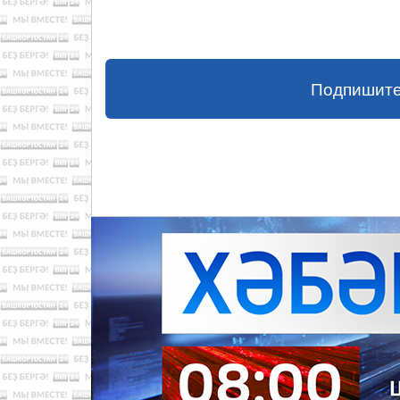
Подпишите