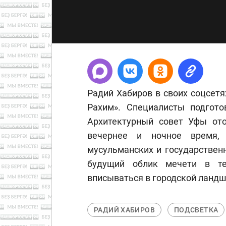
Радий Хабиров в своих соцсетя
Рахим». Специалисты подгото
Архитектурный совет Уфы ото
вечернее и ночное время,
мусульманских и государствен
будущий облик мечети в те
вписываться в городской ландш
РАДИЙ ХАБИРОВ
ПОДСВЕТКА