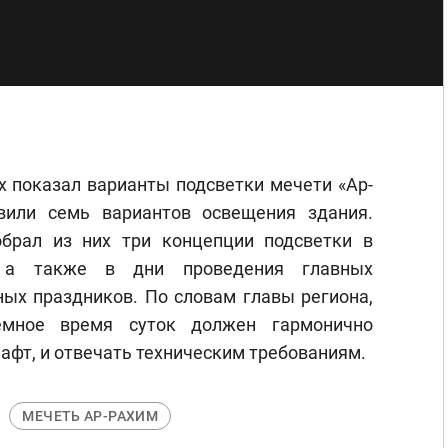
х показал варианты подсветки мечети «Ар-
вили семь вариантов освещения здания.
брал из них три концепции подсветки в
 а также в дни проведения главных
ных праздников. По словам главы региона,
мное время суток должен гармонично
афт, и отвечать техническим требованиям.
МЕЧЕТЬ АР-РАХИМ