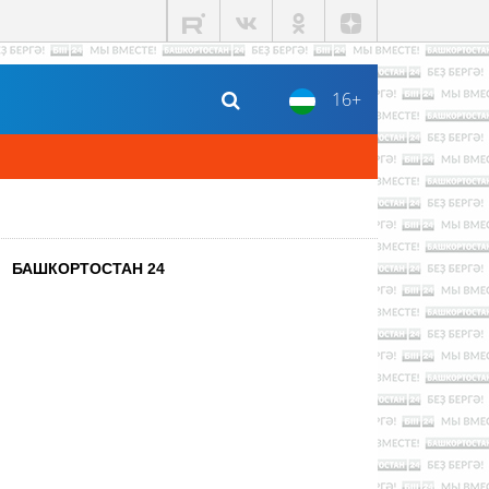
16+
БАШКОРТОСТАН 24