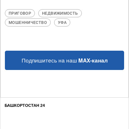
ПРИГОВОР
НЕДВИЖИМОСТЬ
МОШЕННИЧЕСТВО
УФА
Подпишитесь на наш
MAX-канал
БАШКОРТОСТАН 24