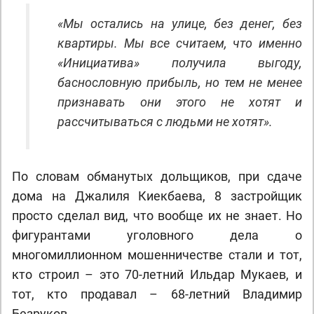
«Мы остались на улице, без денег, без
квартиры. Мы все считаем, что именно
«Инициатива» получила выгоду,
баснословную прибыль, но тем не менее
признавать они этого не хотят и
рассчитываться с людьми не хотят».
По словам обманутых дольщиков, при сдаче
дома на Джалиля Киекбаева, 8 застройщик
просто сделал вид, что вообще их не знает. Но
фигурантами уголовного дела о
многомиллионном мошенничестве стали и тот,
кто строил – это 70-летний Ильдар Мукаев, и
тот, кто продавал – 68-летний Владимир
Безруков