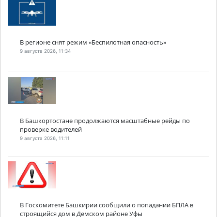
В регионе снят режим «Беспилотная опасность»
9 августа 2026, 11:34
В Башкортостане продолжаются масштабные рейды по
проверке водителей
9 августа 2026, 11:11
В Госкомитете Башкирии сообщили о попадании БПЛА в
строящийся дом в Демском районе Уфы