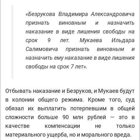
«Безрукова Владимира Александровича
признать виновным и назначить
наказание в виде лишения свободы на
срок 9 лет. Мукаева Ильдара
Салимовича признать виновным и
назначить ему наказание в виде лишения
свободы на срок 7 лет».
Отбывать наказание и Безруков, и Мукаев будут
в колонии общего режима. Кроме того, суд
обязал их выплатить потерпевшим в общей
сложности больше 90 млн рублей — это в
качестве компенсации не только
материального ущерба, но и морального вреда.