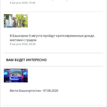
9 августа 2026, 10:46
В Башкирии 9 августа пройдут кратковременные дожди,
местами с градом
9 августа 2026, 09:38
ВАМ БУДЕТ ИНТЕРЕСНО
Вести-Башкортостан - 07.08.2026