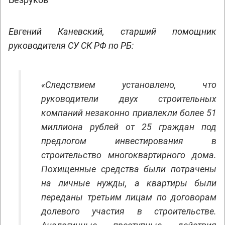
Евгений Каневский, старший помощник
руководителя СУ СК РФ по РБ:
«Следствием установлено, что
руководители двух строительных
компаний незаконно привлекли более 51
миллиона рублей от 25 граждан под
предлогом инвестирования в
строительство многоквартирного дома.
Похищенные средства были потрачены
на личные нужды, а квартиры были
переданы третьим лицам по договорам
долевого участия в строительстве.