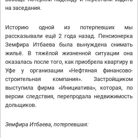
на заседания.
Историю одной из потерпевших мы
рассказывали ещё 2 года назад. Пенсионерка
Земфира Итбаева была вынуждена снимать
жильё. В тяжёлой жизненной ситуации она
оказалась после того, как приобрела квартиру в
Уфе у организации «Нефтяная финансово-
строительная компания». Застройщиком
выступила фирма «Инициатива», которая, по
версии следствия, перепродала недвижимость
дольщиков.
Земфира Итбаева, потерпевшая: