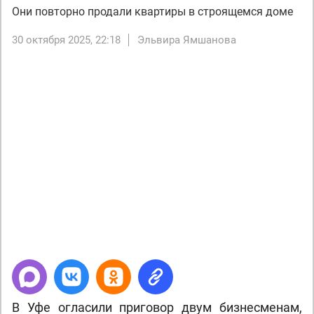
Они повторно продали квартиры в строящемся доме
30 октября 2025, 22:18
Эльвира Ямшанова
Next
В Уфе огласили приговор двум бизнесменам,