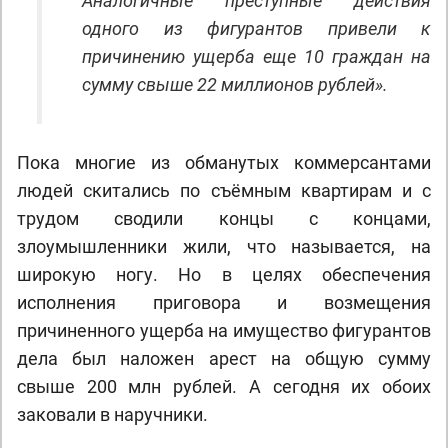
Аналогичные преступные действия
одного из фигурантов привели к
причинению ущерба еще 10 граждан на
сумму свыше 22 миллионов рублей».
Пока многие из обманутых коммерсантами
людей скитались по съёмным квартирам и с
трудом сводили концы с концами,
злоумышленники жили, что называется, на
широкую ногу. Но в целях обеспечения
исполнения приговора и возмещения
причиненного ущерба на имущество фигурантов
дела был наложен арест на общую сумму
свыше 200 млн рублей. А сегодня их обоих
заковали в наручники.