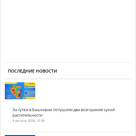
ПОСЛЕДНИЕ НОВОСТИ
За сутки в Башкирии потушили два возгорания сухой
растительности
9 августа 2026, 12:39