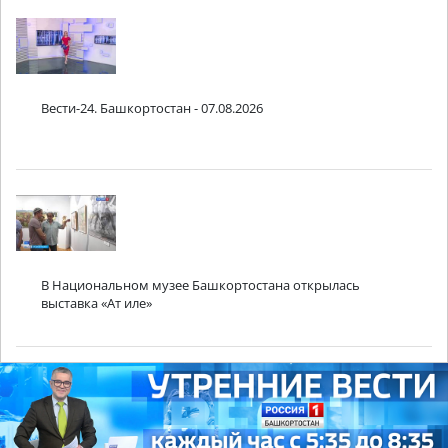
Вести-24. Башкортостан - 07.08.2026
В Национальном музее Башкортостана открылась
выставка «Ат иле»