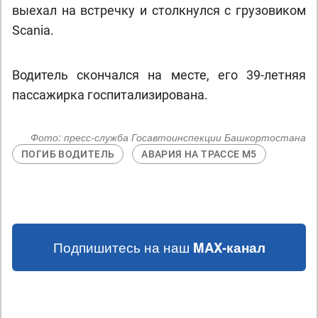
выехал на встречку и столкнулся с грузовиком
Scania.
Водитель скончался на месте, его 39-летняя
пассажирка госпитализирована.
Фото:
пресс-служба Госавтоинспекции Башкортостана
ПОГИБ ВОДИТЕЛЬ
АВАРИЯ НА ТРАССЕ М5
Подпишитесь на наш
MAX-канал