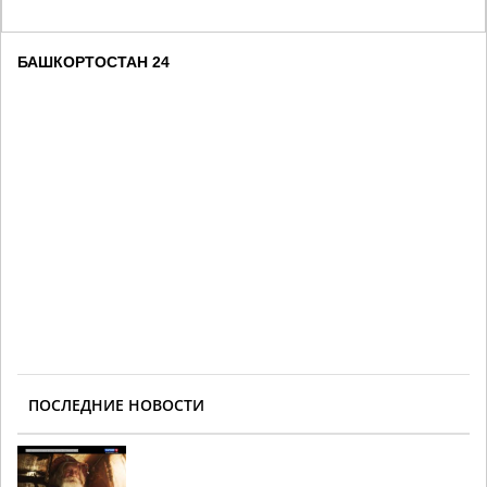
БАШКОРТОСТАН 24
ПОСЛЕДНИЕ НОВОСТИ