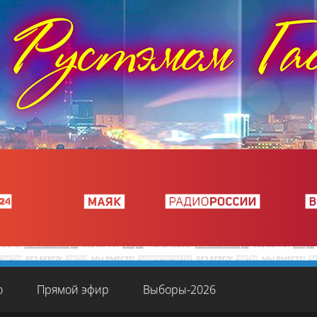
о
Прямой эфир
Выборы-2026