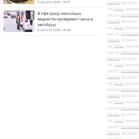
6 августа 2026, 18:47
В Уфе сразу несколько
ведомств проверяют такси и
автобусы
6 августа 2026, 18:46