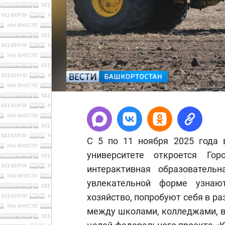
С 5 по 11 ноября 2025 года 
университете откроется Г
интерактивная образователь
увлекательной форме узнаю
хозяйство, попробуют себя в р
между школами, колледжами, в