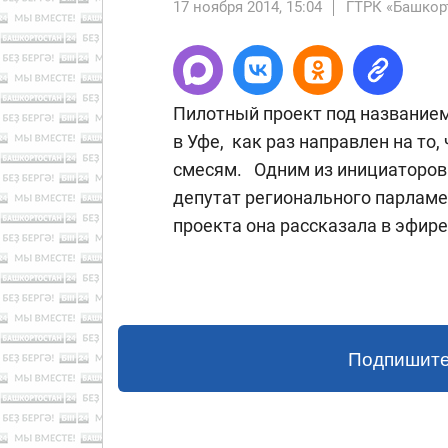
17 ноября 2014, 15:04
ГТРК «Башкор
Пилотный проект под названием
в Уфе, как раз направлен на то
смесям. Одним из инициаторов
депутат регионального парламе
проекта она рассказала в эфире
Подпишите