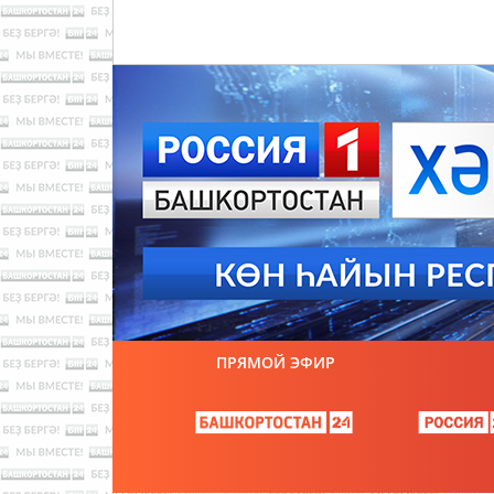
ПРЯМОЙ ЭФИР