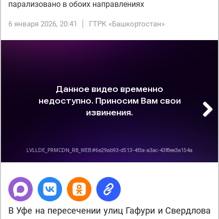
парализовано в обоих направлениях
6 января 2026, 20:41
ГТРК «Башкортостан»
Next
В Уфе на пересечении улиц Гафури и Свердлова