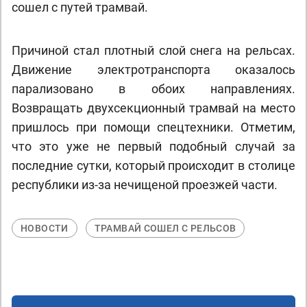
сошел с путей трамвай.
Причиной стал плотный слой снега на рельсах.
Движение электротранспорта оказалось
парализовано в обоих направлениях.
Возвращать двухсекционный трамвай на место
пришлось при помощи спецтехники. Отметим,
что это уже не первый подобный случай за
последние сутки, который происходит в столице
республики из-за нечищеной проезжей части.
НОВОСТИ
ТРАМВАЙ СОШЕЛ С РЕЛЬСОВ