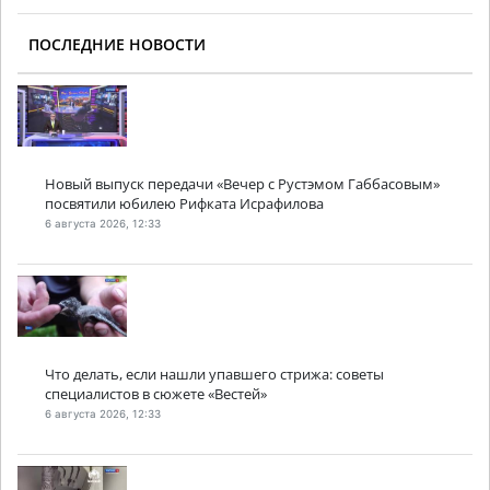
ПОСЛЕДНИЕ НОВОСТИ
Новый выпуск передачи «Вечер с Рустэмом Габбасовым»
посвятили юбилею Рифката Исрафилова
6 августа 2026, 12:33
Что делать, если нашли упавшего стрижа: советы
специалистов в сюжете «Вестей»
6 августа 2026, 12:33