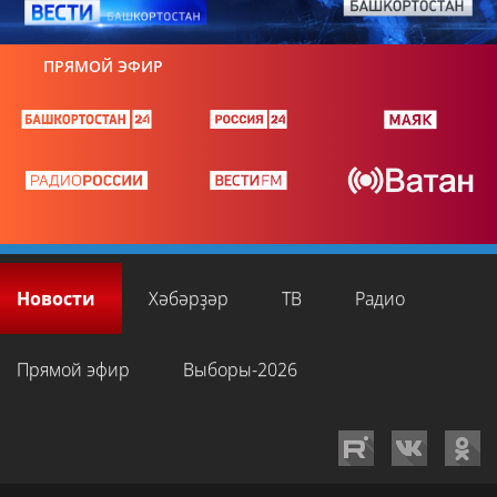
ПРЯМОЙ ЭФИР
Новости
Хәбәрҙәр
ТВ
Радио
Прямой эфир
Выборы-2026