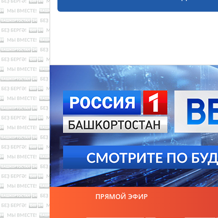
ПРЯМОЙ ЭФИР