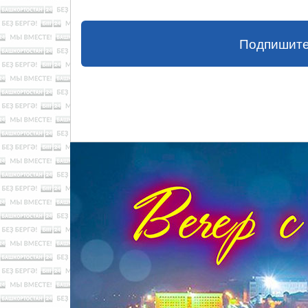
Подпишите