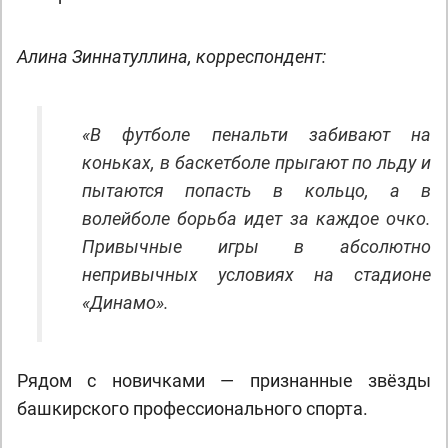
Алина Зиннатуллина, корреспондент:
«В футболе пенальти забивают на
коньках, в баскетболе прыгают по льду и
пытаются попасть в кольцо, а в
волейболе борьба идет за каждое очко.
Привычные игры в абсолютно
непривычных условиях на стадионе
«Динамо».
Рядом с новичками — признанные звёзды
башкирского профессионального спорта.