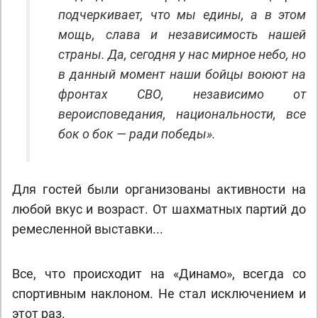
подчеркивает, что мы едины, а в этом
мощь, слава и независимость нашей
страны. Да, сегодня у нас мирное небо, но
в данный момент наши бойцы воюют на
фронтах СВО, независимо от
вероисповедания, национальности, все
бок о бок — ради победы».
Для гостей были организованы активности на
любой вкус и возраст. От шахматных партий до
ремесленной выставки...
Все, что происходит на «Динамо», всегда со
спортивным наклоном. Не стал исключением и
этот раз.