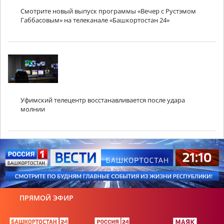
Смотрите новый выпуск программы «Вечер с Рустэмом
Габбасовым» на телеканале «Башкортостан 24»
Уфимский телецентр восстанавливается после удара
молнии
ПРЯМОЙ ЭФИР