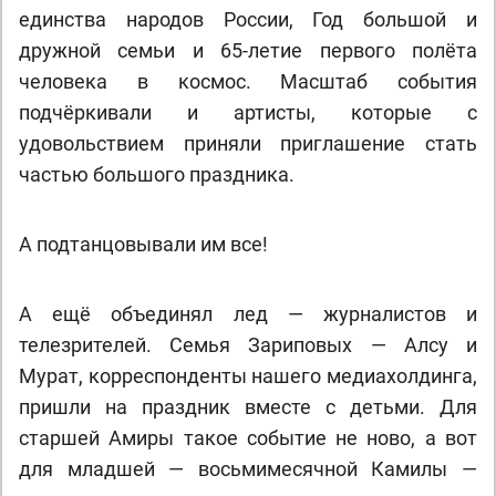
единства народов России, Год большой и
дружной семьи и 65-летие первого полёта
человека в космос. Масштаб события
подчёркивали и артисты, которые с
удовольствием приняли приглашение стать
частью большого праздника.
А подтанцовывали им все!
А ещё объединял лед — журналистов и
телезрителей. Семья Зариповых — Алсу и
Мурат, корреспонденты нашего медиахолдинга,
пришли на праздник вместе с детьми. Для
старшей Амиры такое событие не ново, а вот
для младшей — восьмимесячной Камилы —