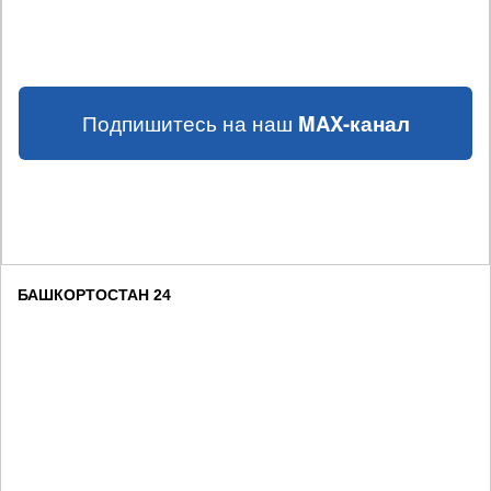
Подпишитесь на наш
MAX-канал
БАШКОРТОСТАН 24