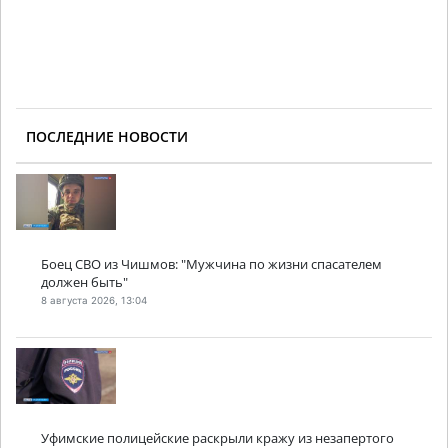
ПОСЛЕДНИЕ НОВОСТИ
Боец СВО из Чишмов: "Мужчина по жизни спасателем
должен быть"
8 августа 2026, 13:04
Уфимские полицейские раскрыли кражу из незапертого