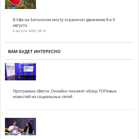
В Уфе на Затонском мосту ограничат движение 8 и 9
августа
8 августа 2026, 09:14
ВАМ БУДЕТ ИНТЕРЕСНО
Программа «Вести. Онлайн» покажет обзор ТОПовых
новостей из социальных сетей