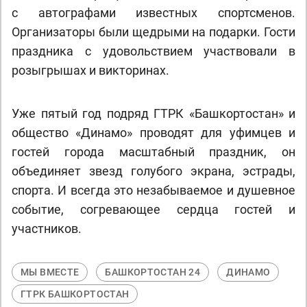
с автографами известных спортсменов.
Организаторы были щедрыми на подарки. Гости
праздника с удовольствием участвовали в
розыгрышах и викторинах.
Уже пятый год подряд ГТРК «Башкортостан» и
общество «Динамо» проводят для уфимцев и
гостей города масштабный праздник, он
объединяет звезд голубого экрана, эстрады,
спорта. И всегда это незабываемое и душевное
событие, согревающее сердца гостей и
участников.
МЫ ВМЕСТЕ
БАШКОРТОСТАН 24
ДИНАМО
ГТРК БАШКОРТОСТАН