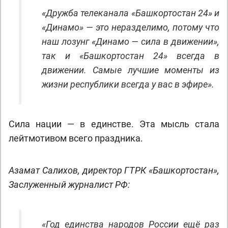
«Дружба телеканала «Башкортостан 24» и
«Динамо» — это неразделимо, потому что
наш лозунг «Динамо — сила в движении»,
так и «Башкортостан 24» всегда в
движении. Самые лучшие моменты из
жизни республики всегда у вас в эфире».
Сила нации — в единстве. Эта мысль стала
лейтмотивом всего праздника.
Азамат Салихов, директор ГТРК «Башкортостан»,
Заслуженный журналист РФ:
«Год единства народов России ещё раз