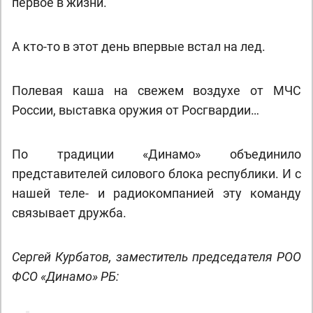
первое в жизни.
А кто-то в этот день впервые встал на лед.
Полевая каша на свежем воздухе от МЧС
России, выставка оружия от Росгвардии…
По традиции «Динамо» объединило
представителей силового блока республики. И с
нашей теле- и радиокомпанией эту команду
связывает дружба.
Сергей Курбатов, заместитель председателя РОО
ФСО «Динамо» РБ: