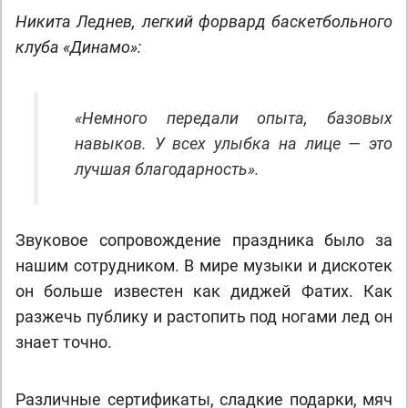
Никита Леднев, легкий форвард баскетбольного
клуба «Динамо»:
«Немного передали опыта, базовых
навыков. У всех улыбка на лице — это
лучшая благодарность».
Звуковое сопровождение праздника было за
нашим сотрудником. В мире музыки и дискотек
он больше известен как диджей Фатих. Как
разжечь публику и растопить под ногами лед он
знает точно.
Различные сертификаты, сладкие подарки, мяч