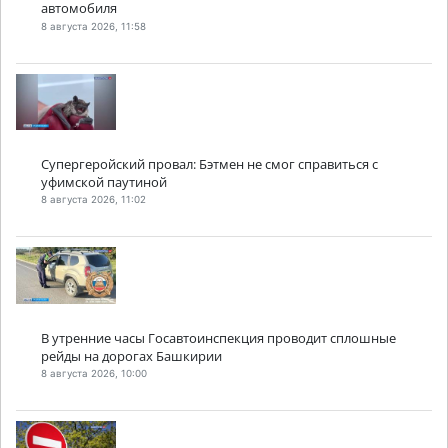
автомобиля
8 августа 2026, 11:58
Супергеройский провал: Бэтмен не смог справиться с
уфимской паутиной
8 августа 2026, 11:02
В утренние часы Госавтоинспекция проводит сплошные
рейды на дорогах Башкирии
8 августа 2026, 10:00