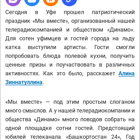
Сегодня в Уфе прошел патриотический
праздник «Мы вместе», организованный нашей
телерадиокомпанией и обществом «Динамо».
Для сотен уфимцев и гостей города на льду
катка выступили артисты. Гости смогли
попробовать блюда полевой кухни, получить
ценные призы и поучаствовать в различных
активностях. Как это было, расскажет
Алина
Зиннатуллина
.
«Мы вместе» — под этим простым слоганом
много смыслов. А у нашей телерадиокомпании и
общества «Динамо» много поводов собрать на
одной площадке сотни гостей. Предстоящий
юбилей телеканала «Башкортостан 24», Год