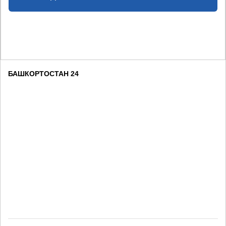
БАШКОРТОСТАН 24