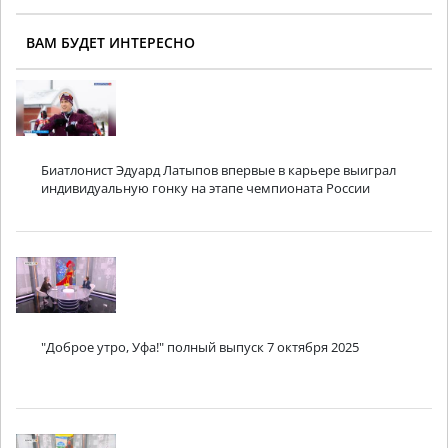
ВАМ БУДЕТ ИНТЕРЕСНО
Биатлонист Эдуард Латыпов впервые в карьере выиграл
индивидуальную гонку на этапе чемпионата России
"Доброе утро, Уфа!" полный выпуск 7 октября 2025