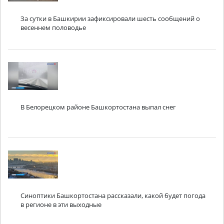
За сутки в Башкирии зафиксировали шесть сообщений о
весеннем половодье
В Белорецком районе Башкортостана выпал снег
Синоптики Башкортостана рассказали, какой будет погода
в регионе в эти выходные