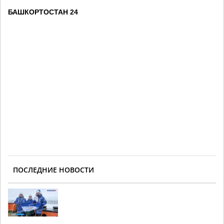
БАШКОРТОСТАН 24
ПОСЛЕДНИЕ НОВОСТИ