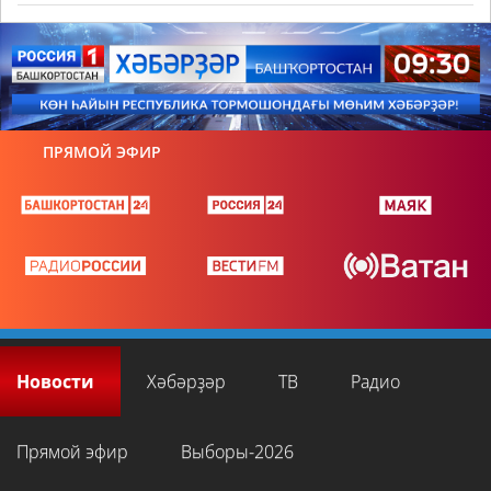
ПРЯМОЙ ЭФИР
Новости
Хәбәрҙәр
ТВ
Радио
Прямой эфир
Выборы-2026