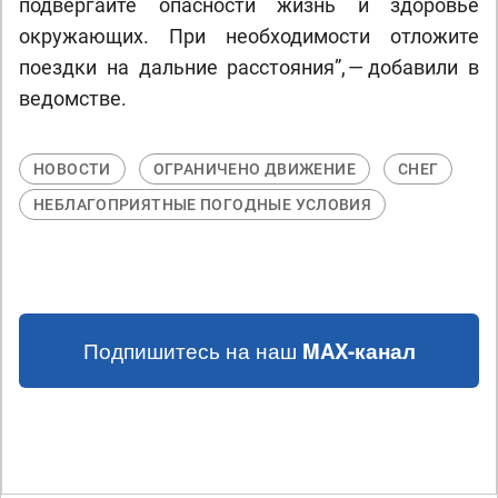
подвергайте опасности жизнь и здоровье
окружающих. При необходимости отложите
поездки на дальние расстояния”, — добавили в
ведомстве.
НОВОСТИ
ОГРАНИЧЕНО ДВИЖЕНИЕ
СНЕГ
НЕБЛАГОПРИЯТНЫЕ ПОГОДНЫЕ УСЛОВИЯ
Подпишитесь на наш
MAX-канал