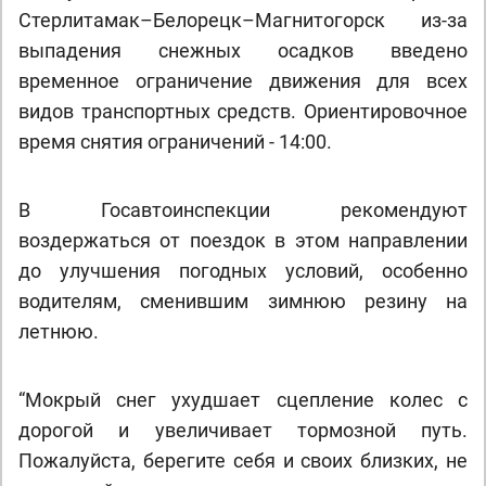
Стерлитамак–Белорецк–Магнитогорск из-за
выпадения снежных осадков введено
временное ограничение движения для всех
видов транспортных средств. Ориентировочное
время снятия ограничений - 14:00.
В Госавтоинспекции рекомендуют
воздержаться от поездок в этом направлении
до улучшения погодных условий, особенно
водителям, сменившим зимнюю резину на
летнюю.
“Мокрый снег ухудшает сцепление колес с
дорогой и увеличивает тормозной путь.
Пожалуйста, берегите себя и своих близких, не