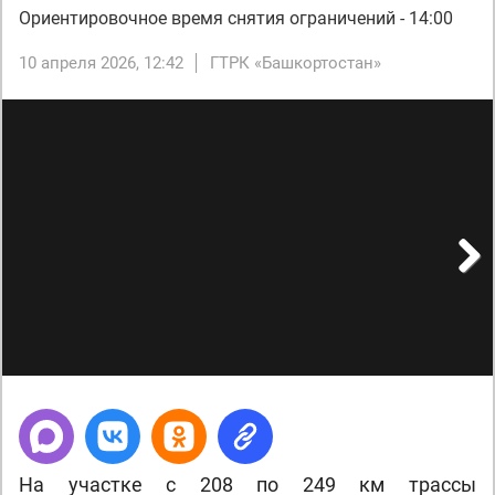
Ориентировочное время снятия ограничений - 14:00
10 апреля 2026, 12:42
ГТРК «Башкортостан»
Next
На участке с 208 по 249 км трассы