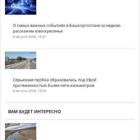
О самых важных событиях в Башкортостане за неделю
расскажем в воскресенье
8 августа 2026, 14:27
Серьезная пробка образовалась под Уфой
протяженностью более пяти километров
8 августа 2026, 13:52
ВАМ БУДЕТ ИНТЕРЕСНО