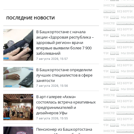
ПОСЛЕДНИЕ НОВОСТИ
В Башкортостане с начала
акции «Здоровая республика –
здоровый регион» врачи
впервые выявили более 7 900
заболеваний
7 августа 2026, 15:57
В Башкортостане определили
лучших специалистов в сфере
занятости
7 августа 2026, 15:56
В арт-галерее «Ахма»
состоялась встреча креативных
предпринимателей и
дизайнеров Уфы
7 августа 2026, 15:55
Пенсионер из Башкортостана