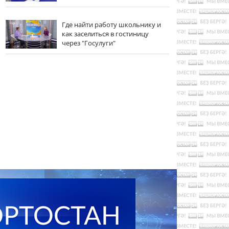
Где найти работу школьнику и
как заселиться в гостиницу
через "Госулуги"