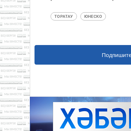
ТОРАТАУ
ЮНЕСКО
Подпишите