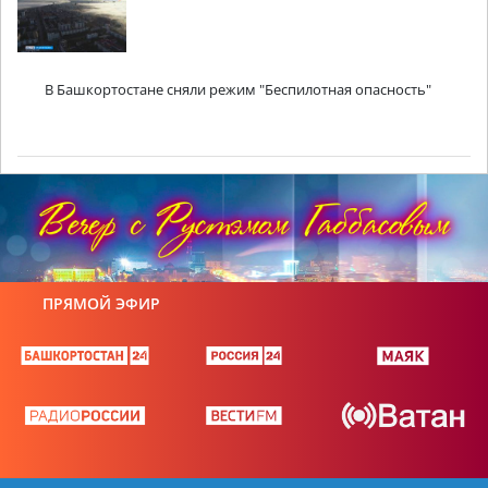
В Башкортостане сняли режим "Беспилотная опасность"
ПРЯМОЙ ЭФИР