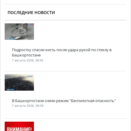
ПОСЛЕДНИЕ НОВОСТИ
Подростку спасли кисть после удара рукой по стеклу в
Башкортостане
7 августа 2026, 09:50
В Башкортостане сняли режим "Беспилотная опасность"
7 августа 2026, 09:09