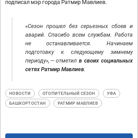
подписал мэр города Ратмир Мавлиев.
«Сезон прошел без серьезных сбоев и
аварий. Спасибо всем службам. Работа
не останавливается. Начинаем
подготовку к следующему зимнему
периоду», — отметил
в своих социальных
сетях Ратмир Мавлиев
.
НОВОСТИ
ОТОПИТЕЛЬНЫЙ СЕЗОН
УФА
БАШКОРТОСТАН
РАТМИР МАВЛИЕВ