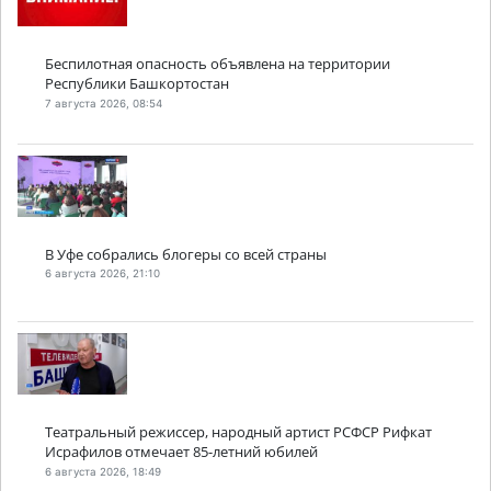
Беспилотная опасность объявлена на территории
Республики Башкортостан
7 августа 2026, 08:54
В Уфе собрались блогеры со всей страны
6 августа 2026, 21:10
Театральный режиссер, народный артист РСФСР Рифкат
Исрафилов отмечает 85-летний юбилей
6 августа 2026, 18:49