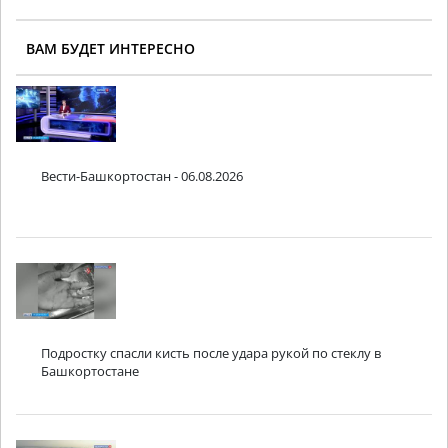
ВАМ БУДЕТ ИНТЕРЕСНО
Вести-Башкортостан - 06.08.2026
Подростку спасли кисть после удара рукой по стеклу в
Башкортостане