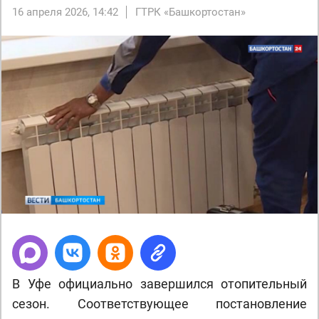
16 апреля 2026, 14:42
ГТРК «Башкортостан»
В Уфе официально завершился отопительный
сезон. Соответствующее постановление