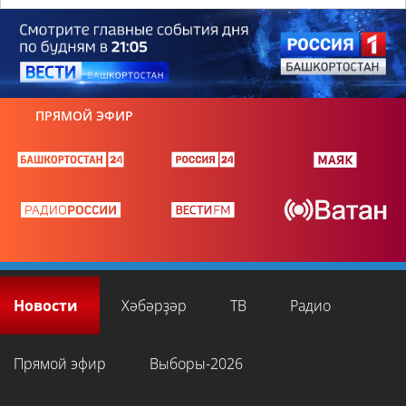
ПРЯМОЙ ЭФИР
Новости
Хәбәрҙәр
ТВ
Радио
Прямой эфир
Выборы-2026