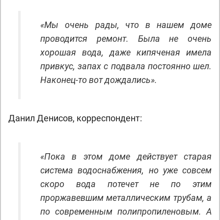
«Мы очень рады, что в нашем доме
проводится ремонт. Была не очень
хорошая вода, даже кипяченая имела
привкус, запах с подвала постоянно шел.
Наконец-то вот дождались».
Данил Денисов, корреспондент:
«Пока в этом доме действует старая
система водоснабжения, но уже совсем
скоро вода потечет не по этим
проржавевшим металлическим трубам, а
по современным полипропиленовым. А