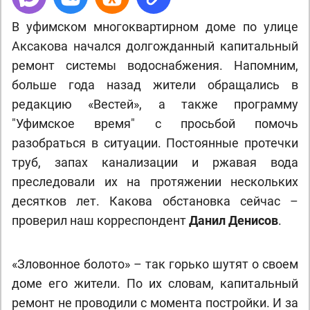
В уфимском многоквартирном доме по улице
Аксакова начался долгожданный капитальный
ремонт системы водоснабжения. Напомним,
больше года назад жители обращались в
редакцию «Вестей», а также программу
"Уфимское время" с просьбой помочь
разобраться в ситуации. Постоянные протечки
труб, запах канализации и ржавая вода
преследовали их на протяжении нескольких
десятков лет. Какова обстановка сейчас –
проверил наш корреспондент
Данил Денисов
.
«Зловонное болото» – так горько шутят о своем
доме его жители. По их словам, капитальный
ремонт не проводили с момента постройки. И за