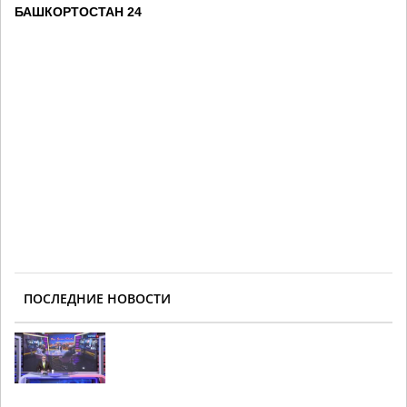
БАШКОРТОСТАН 24
ПОСЛЕДНИЕ НОВОСТИ