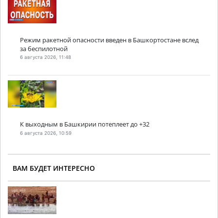
Режим ракетной опасности введен в Башкортостане вслед
за беспилотной
6 августа 2026, 11:48
К выходным в Башкирии потеплеет до +32
6 августа 2026, 10:59
ВАМ БУДЕТ ИНТЕРЕСНО