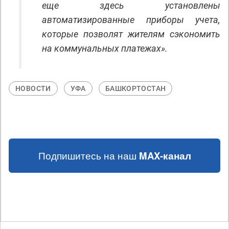
еще здесь установлены
автоматизированные приборы учета,
которые позволят жителям сэкономить
на коммунальных платежах».
НОВОСТИ
УФА
БАШКОРТОСТАН
Подпишитесь на наш
MAX-канал