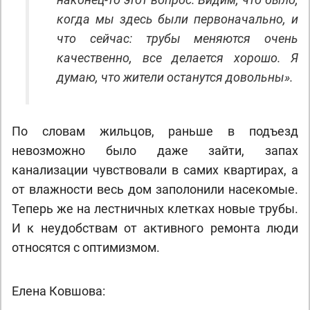
когда мы здесь были первоначально, и
что сейчас: трубы меняются очень
качественно, все делается хорошо. Я
думаю, что жители останутся довольны».
По словам жильцов, раньше в подъезд
невозможно было даже зайти, запах
канализации чувствовали в самих квартирах, а
от влажности весь дом заполонили насекомые.
Теперь же на лестничных клетках новые трубы.
И к неудобствам от активного ремонта люди
относятся с оптимизмом.
Елена Ковшова: