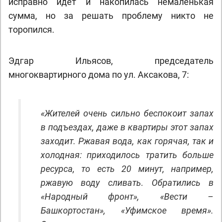
исправно идет и накопилась немаленькая
сумма, но за решать проблему никто не
торопился.
Эдгар Ильясов, председатель
многоквартирного дома по ул. Аксакова, 7:
«Жителей очень сильно беспокоит запах
в подъездах, даже в квартиры этот запах
заходит. Ржавая вода, как горячая, так и
холодная: приходилось тратить больше
ресурса, то есть 20 минут, например,
ржавую воду сливать. Обратились в
«Народный фронт», «Вести –
Башкортостан», «Уфимское время».