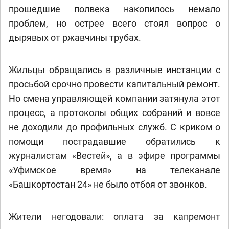
прошедшие полвека накопилось немало
проблем, но острее всего стоял вопрос о
дырявых от ржавчины трубах.
Жильцы обращались в различные инстанции с
просьбой срочно провести капитальный ремонт.
Но смена управляющей компании затянула этот
процесс, а протоколы общих собраний и вовсе
не доходили до профильных служб. С криком о
помощи пострадавшие обратились к
журналистам «Вестей», а в эфире программы
«Уфимское время» на телеканале
«Башкортостан 24» не было отбоя от звонков.
Жители негодовали: оплата за капремонт