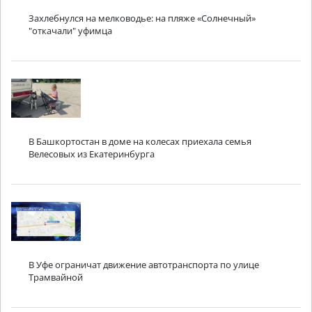
Захлебнулся на мелководье: на пляже «Солнечный»
"откачали" уфимца
В Башкортостан в доме на колесах приехала семья
Велесовых из Екатеринбурга
В Уфе ограничат движение автотранспорта по улице
Трамвайной