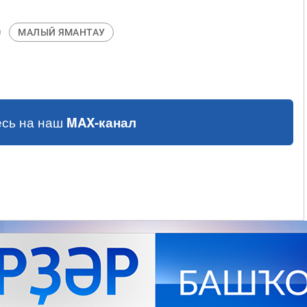
МАЛЫЙ ЯМАНТАУ
сь на наш
MAX-канал