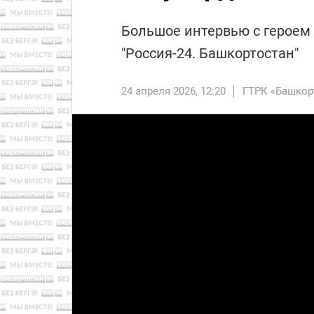
Большое интервью с героем
"Россия-24. Башкортостан"
24 апреля 2026, 12:20
ГТРК «Башкор