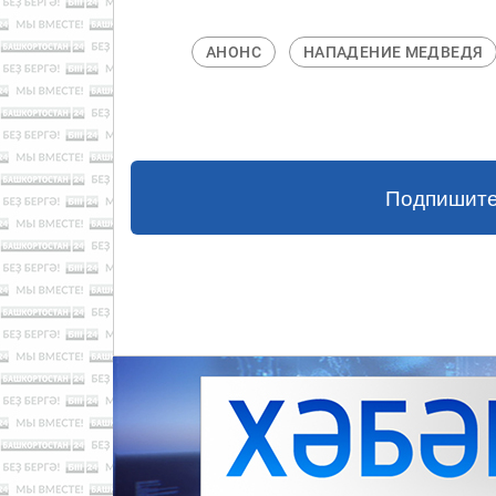
АНОНС
НАПАДЕНИЕ МЕДВЕДЯ
Подпишите