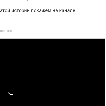
 этой истории покажем на канале
тостан»