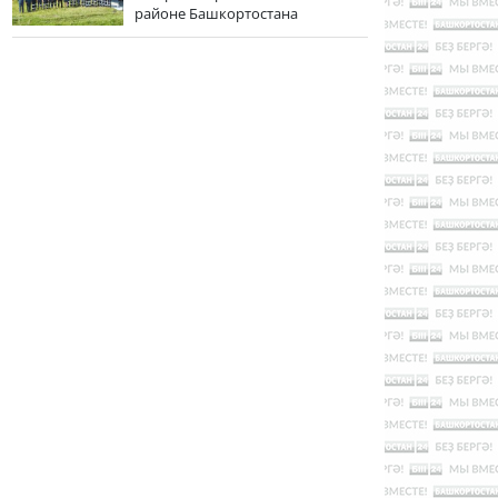
районе Башкортостана