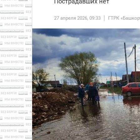
Пострадавших нет
27 апреля 2026, 09:33
ГТРК «Башкор