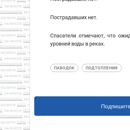
Пострадавших нет.
Спасатели отмечают, что ожи
уровней воды в реках.
ПАВОДОК
ПОДТОПЛЕНИЯ
Подпишите