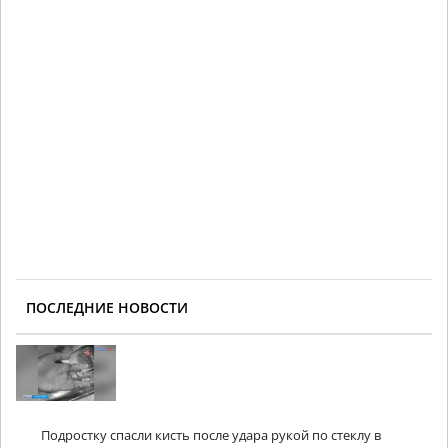
ПОСЛЕДНИЕ НОВОСТИ
Подростку спасли кисть после удара рукой по стеклу в