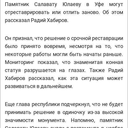
Памятник Салавату Юлаеву в Уфе могут
отреставрировать или отлить заново. Об этом
рассказал Радий Хабиров.
Он признал, что решение о срочной реставрации
было принято вовремя, несмотря на то, что
некоторые работы могли быть начаты раньше.
Мониторинг показал, что знаменитая конная
статуя разрушается на глазах. Также Радий
Хабиров рассказал, как эта ситуация может
развиваться в дальнейшем.
Еще глава республики подчеркнул, что не будет
принимать решение в одиночку из-за высокой
значимости монумента. Напомню, памятник