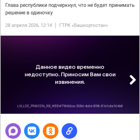
Глава республики подчеркнул, что не будет принимать
решение в одиночку
28 апреля 2026, 12:14
ГТРК «Башкортостан»
Next