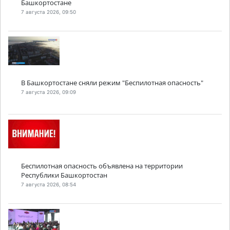
Башкортостане
7 августа 2026, 09:50
В Башкортостане сняли режим "Беспилотная опасность"
7 августа 2026, 09:09
Беспилотная опасность объявлена на территории
Республики Башкортостан
7 августа 2026, 08:54