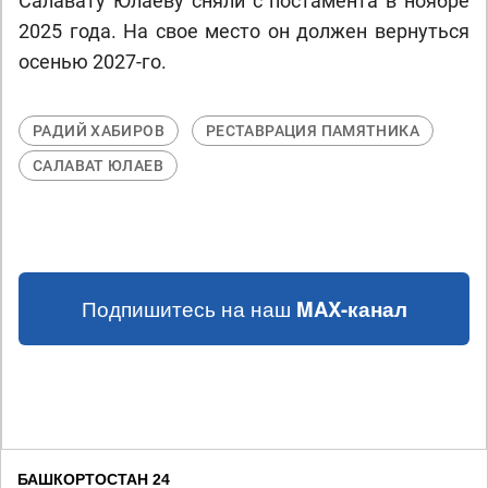
Салавату Юлаеву сняли с постамента в ноябре
2025 года. На свое место он должен вернуться
осенью 2027-го.
РАДИЙ ХАБИРОВ
РЕСТАВРАЦИЯ ПАМЯТНИКА
САЛАВАТ ЮЛАЕВ
Подпишитесь на наш
MAX-канал
БАШКОРТОСТАН 24