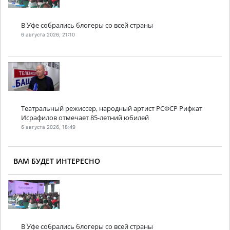
В Уфе собрались блогеры со всей страны
6 августа 2026, 21:10
Театральный режиссер, народный артист РСФСР Рифкат
Исрафилов отмечает 85-летний юбилей
6 августа 2026, 18:49
ВАМ БУДЕТ ИНТЕРЕСНО
В Уфе собрались блогеры со всей страны