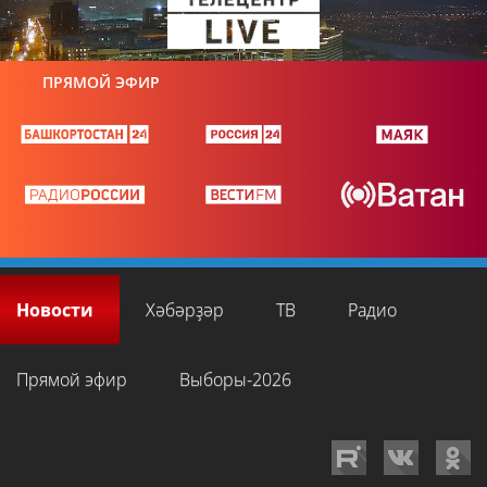
ПРЯМОЙ ЭФИР
Новости
Хәбәрҙәр
ТВ
Радио
Прямой эфир
Выборы-2026