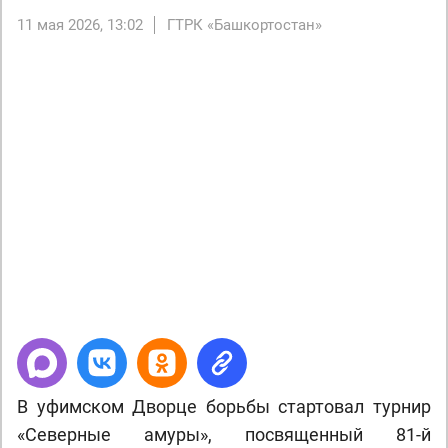
11 мая 2026, 13:02
ГТРК «Башкортостан»
Next
В уфимском Дворце борьбы стартовал турнир
«Северные амуры», посвященный 81-й