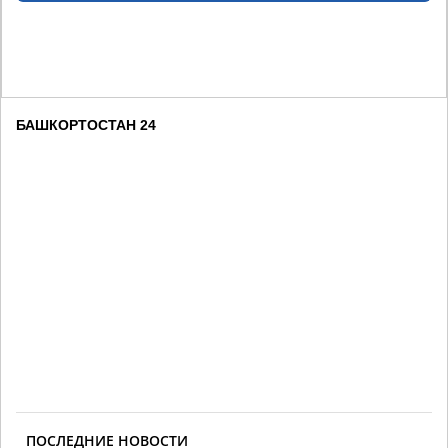
БАШКОРТОСТАН 24
ПОСЛЕДНИЕ НОВОСТИ