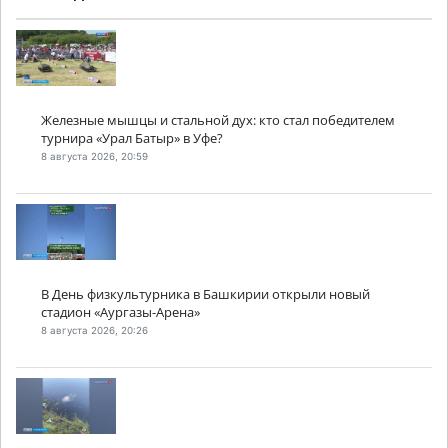
Железные мышцы и стальной дух: кто стал победителем
турнира «Урал Батыр» в Уфе?
8 августа 2026, 20:59
В День физкультурника в Башкирии открыли новый
стадион «Аургазы-Арена»
8 августа 2026, 20:26