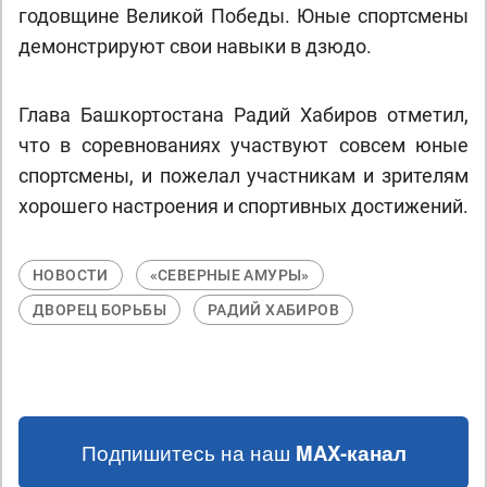
годовщине Великой Победы. Юные спортсмены
демонстрируют свои навыки в дзюдо.
Глава Башкортостана Радий Хабиров отметил,
что в соревнованиях участвуют совсем юные
спортсмены, и пожелал участникам и зрителям
хорошего настроения и спортивных достижений.
НОВОСТИ
«СЕВЕРНЫЕ АМУРЫ»
ДВОРЕЦ БОРЬБЫ
РАДИЙ ХАБИРОВ
Подпишитесь на наш
MAX-канал