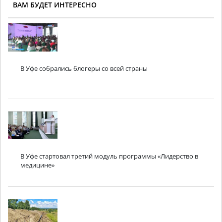
ВАМ БУДЕТ ИНТЕРЕСНО
В Уфе собрались блогеры со всей страны
В Уфе стартовал третий модуль программы «Лидерство в
медицине»