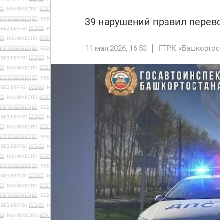
39 нарушений правил перев
11 мая 2026, 16:53
ГТРК «Башкортос