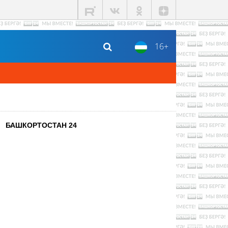
16+
БАШКОРТОСТАН 24