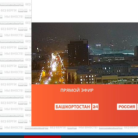
ПРЯМОЙ ЭФИР