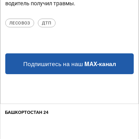
водитель получил травмы.
ЛЕСОВОЗ
ДТП
Подпишитесь на наш
MAX-канал
БАШКОРТОСТАН 24