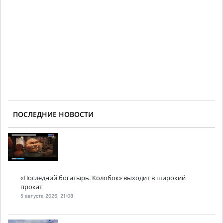
ПОСЛЕДНИЕ НОВОСТИ
«Последний богатырь. Колобок» выходит в широкий
прокат
5 августа 2026, 21:08