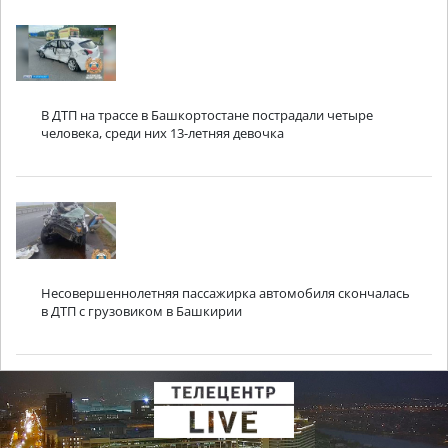
В ДТП на трассе в Башкортостане пострадали четыре
человека, среди них 13-летняя девочка
Несовершеннолетняя пассажирка автомобиля скончалась
в ДТП с грузовиком в Башкирии