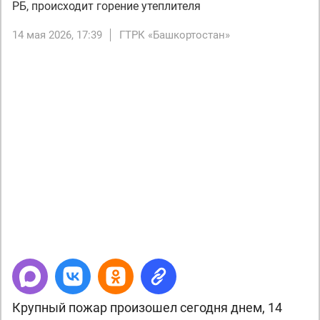
РБ, происходит горение утеплителя
14 мая 2026, 17:39
ГТРК «Башкортостан»
Next
Крупный пожар произошел сегодня днем, 14