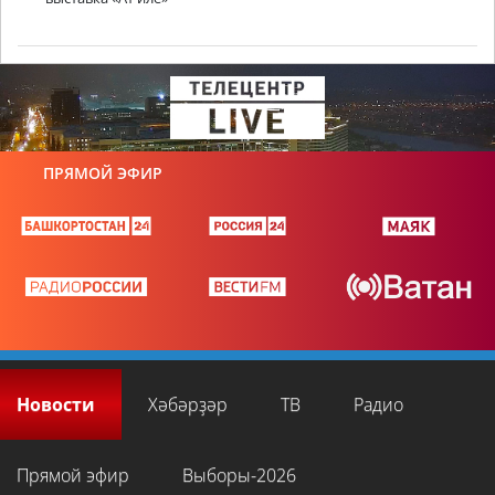
ПРЯМОЙ ЭФИР
Новости
Хәбәрҙәр
ТВ
Радио
Прямой эфир
Выборы-2026