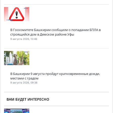
В Госкомитете Башкирии сообщили о попадании БПЛА в
строящийся дом в Демском районе Уфы
9 августа 2026, 10:46
В Башкирии 9 августа пройдут кратковременные дожди,
местами с градом
9 августа 2026, 09:38
ВАМ БУДЕТ ИНТЕРЕСНО