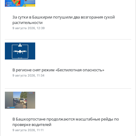
За сутки в Башкирии потушили два возгорания сухой
растительности
9 августа 2026, 12:39
В регионе снят режим «Беспилотная опасность»
9 августа 2026, 11:34
В Башкортостане продолжаются масштабные рейды по
проверке водителей
9 августа 2026, 11:11