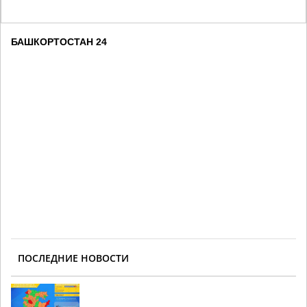
БАШКОРТОСТАН 24
ПОСЛЕДНИЕ НОВОСТИ