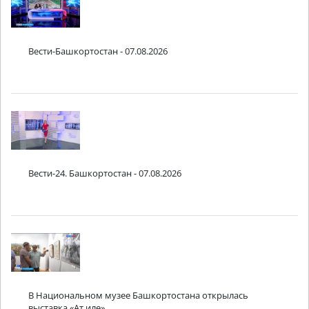
Вести-Башкортостан - 07.08.2026
Вести-24. Башкортостан - 07.08.2026
В Национальном музее Башкортостана открылась
выставка «Ат иле»