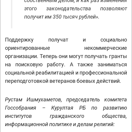
собственным делом, и как раз изменения
этого законодательства позволяют
получит им 350 тысяч рублей».
Поддержку получат и социально
ориентированные некоммерческие
организации. Теперь они могут получать гранты
на поисковую работу. А также заниматься
социальной реабилитацией и профессиональной
переподготовкой ветеранов боевых действий.
Рустам Ишмухаметов, председатель комитета
Госсобрания – Курултая РБ по развитию
институтов гражданского общества,
информационной политике и делам религий: