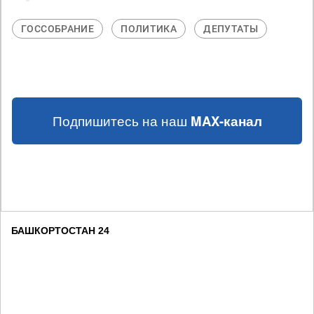
ГОССОБРАНИЕ
ПОЛИТИКА
ДЕПУТАТЫ
Подпишитесь на наш
MAX-канал
БАШКОРТОСТАН 24