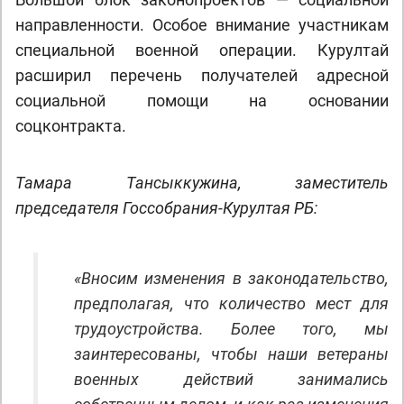
направленности. Особое внимание участникам
специальной военной операции. Курултай
расширил перечень получателей адресной
социальной помощи на основании
соцконтракта.
Тамара Тансыккужина, заместитель
председателя Госсобрания-Курултая РБ:
«Вносим изменения в законодательство,
предполагая, что количество мест для
трудоустройства. Более того, мы
заинтересованы, чтобы наши ветераны
военных действий занимались