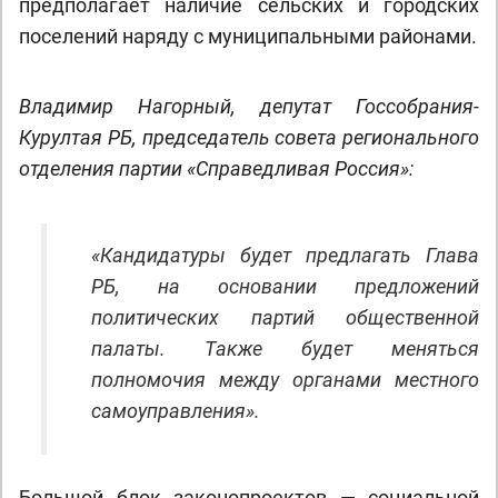
предполагает наличие сельских и городских
поселений наряду с муниципальными районами.
Владимир Нагорный, депутат Госсобрания-
Курултая РБ, председатель совета регионального
отделения партии «Справедливая Россия»:
«Кандидатуры будет предлагать Глава
РБ, на основании предложений
политических партий общественной
палаты. Также будет меняться
полномочия между органами местного
самоуправления».
Большой блок законопроектов — социальной