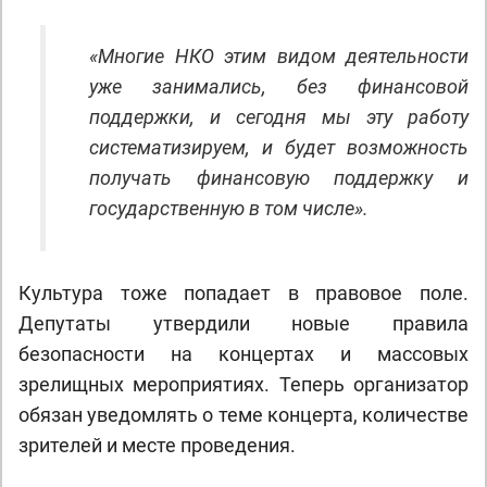
«Многие НКО этим видом деятельности
уже занимались, без финансовой
поддержки, и сегодня мы эту работу
систематизируем, и будет возможность
получать финансовую поддержку и
государственную в том числе».
Культура тоже попадает в правовое поле.
Депутаты утвердили новые правила
безопасности на концертах и массовых
зрелищных мероприятиях. Теперь организатор
обязан уведомлять о теме концерта, количестве
зрителей и месте проведения.