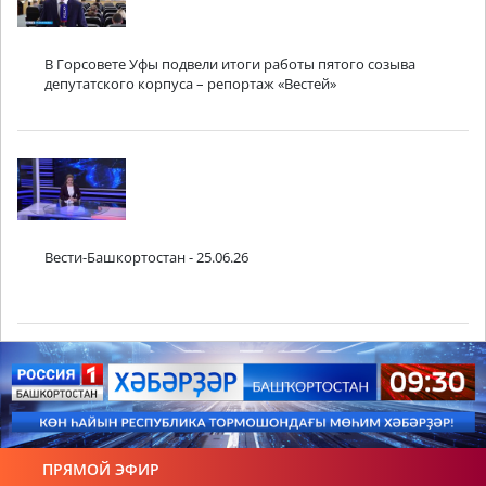
В Горсовете Уфы подвели итоги работы пятого созыва
депутатского корпуса – репортаж «Вестей»
Вести-Башкортостан - 25.06.26
ПРЯМОЙ ЭФИР