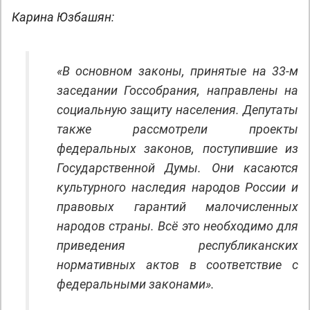
Карина Юзбашян:
«В основном законы, принятые на 33-м
заседании Госсобрания, направлены на
социальную защиту населения. Депутаты
также рассмотрели проекты
федеральных законов, поступившие из
Государственной Думы. Они касаются
культурного наследия народов России и
правовых гарантий малочисленных
народов страны. Всё это необходимо для
приведения республиканских
нормативных актов в соответствие с
федеральными законами».