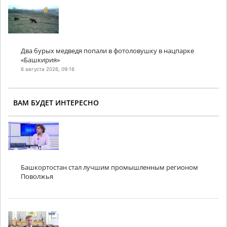
Два бурых медведя попали в фотоловушку в нацпарке
«Башкирия»
6 августа 2026, 09:16
ВАМ БУДЕТ ИНТЕРЕСНО
Башкортостан стал лучшим промышленным регионом
Поволжья