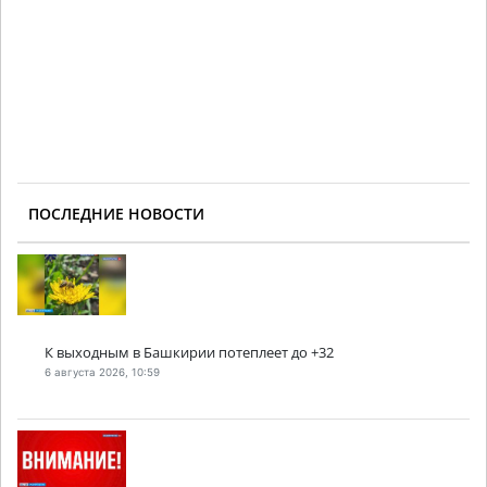
ПОСЛЕДНИЕ НОВОСТИ
К выходным в Башкирии потеплеет до +32
6 августа 2026, 10:59