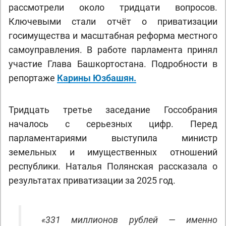
рассмотрели около тридцати вопросов.
Ключевыми стали отчёт о приватизации
госимущества и масштабная реформа местного
самоуправления. В работе парламента принял
участие Глава Башкортостана. Подробности в
репортаже
Карины Юзбашян.
Тридцать третье заседание Госсобрания
началось с серьезных цифр. Перед
парламентариями выступила министр
земельных и имущественных отношений
республики. Наталья Полянская рассказала о
результатах приватизации за 2025 год.
«331 миллионов рублей — именно