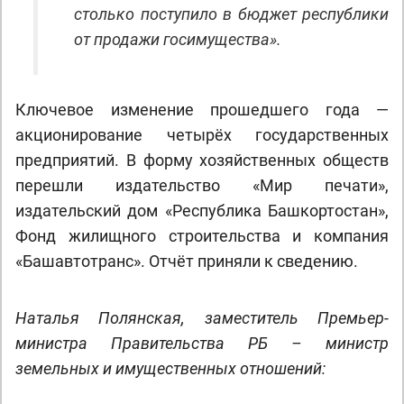
столько поступило в бюджет республики
от продажи госимущества».
Ключевое изменение прошедшего года —
акционирование четырёх государственных
предприятий. В форму хозяйственных обществ
перешли издательство «Мир печати»,
издательский дом «Республика Башкортостан»,
Фонд жилищного строительства и компания
«Башавтотранс». Отчёт приняли к сведению.
Наталья Полянская, заместитель Премьер-
министра Правительства РБ – министр
земельных и имущественных отношений: