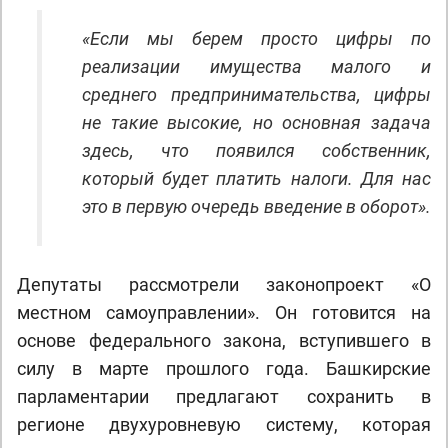
«Если мы берем просто цифры по
реализации имущества малого и
среднего предпринимательства, цифры
не такие высокие, но основная задача
здесь, что появился собственник,
который будет платить налоги. Для нас
это в первую очередь введение в оборот».
Депутаты рассмотрели законопроект «О
местном самоуправлении». Он готовится на
основе федерального закона, вступившего в
силу в марте прошлого года. Башкирские
парламентарии предлагают сохранить в
регионе двухуровневую систему, которая