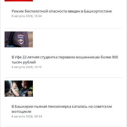
Режим беспилотной опасности введен в Башкортостане
6 августа 2026, 10:54
В Уфе 22-летняя студентка перевела мошенникам более 900
тысяч рублей
6 августа 2026, 10:15
В Башкирии пьяная пенсионерка каталась на советском
мотоцикле
6 августа 2026, 09:34