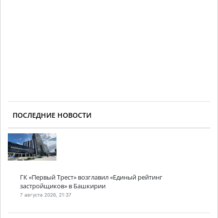
ПОСЛЕДНИЕ НОВОСТИ
ГК «Первый Трест» возглавил «Единый рейтинг
застройщиков» в Башкирии
7 августа 2026, 21:37