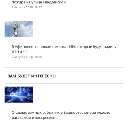
пожара на улице Гвардейской
7 августа 2026, 18:22
В Уфе появятся новые камеры с ИИ, которые будут видеть
ДТП и ЧС
7 августа 2026, 18:19
ВАМ БУДЕТ ИНТЕРЕСНО
О самых важных событиях в Башкортостане за неделю
расскажем в воскресенье