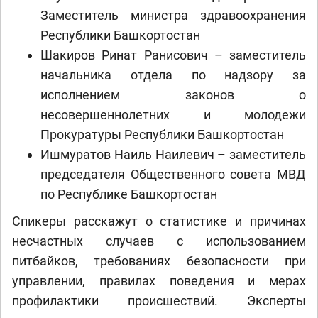
Заместитель министра здравоохранения
Республики Башкортостан
Шакиров Ринат Ранисович – заместитель
начальника отдела по надзору за
исполнением законов о
несовершеннолетних и молодежи
Прокуратуры Республики Башкортостан
Ишмуратов Наиль Наилевич – заместитель
председателя Общественного совета МВД
по Республике Башкортостан
Спикеры расскажут о статистике и причинах
несчастных случаев с использованием
питбайков, требованиях безопасности при
управлении, правилах поведения и мерах
профилактики происшествий. Эксперты