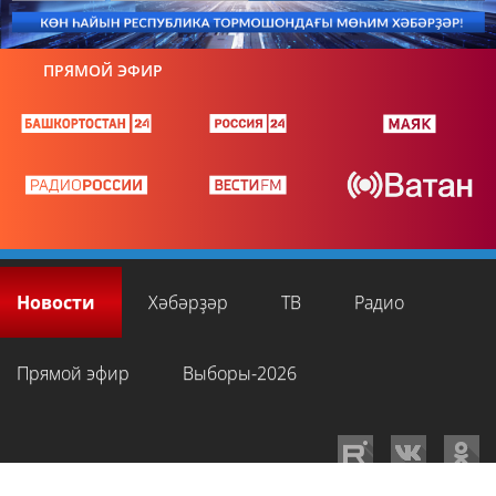
ПРЯМОЙ ЭФИР
Новости
Хәбәрҙәр
ТВ
Радио
Прямой эфир
Выборы-2026