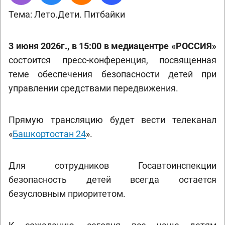
Тема: Лето.Дети. Питбайки
3 июня 2026г., в 15:00 в медиацентре «РОССИЯ»
состоится пресс-конференция, посвященная
теме обеспечения безопасности детей при
управлении средствами передвижения.
Прямую трансляцию будет вести телеканал
«
Башкортостан 24
».
Для сотрудников Госавтоинспекции
безопасность детей всегда остается
безусловным приоритетом.