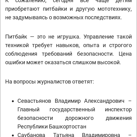
К сожалению, сегодня все чаще детям
приобретают питбайки и другую мототехнику,
не задумываясь о возможных последствиях.
Питбайк — это не игрушка. Управление такой
техникой требует навыков, опыта и строгого
соблюдения требований безопасности. Цена
ошибки может оказаться слишком высокой.
На вопросы журналистов ответят:
Севастьянов Владимир Александрович –
Главный государственный инспектор
безопасности дорожного движения
Республики Башкортостан
Саубанова Татьяна Владимировна –