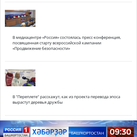
В медиацентре «Россия» состоялась пресс-конференция,
посвященная старту всероссийской кампании
«Продвижение безопасности»
В "Переплете" расскажут, как из проекта перевода эпоса
вырастут деревья дружбы