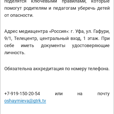
поделятся ключевыми правилами, которые
помогут родителям и педагогам уберечь детей
от опасности.
Адрес медиацентра «Россия»: г. Уфа, ул. Гафури,
9/1, Телецентр, центральный вход, 1 этаж. При
себе иметь документы удостоверяющие
личность.
Обязательна аккредитация по номеру телефона.
+7-919-150-20-54 или на почту
oshaymieva@gtrk.tv