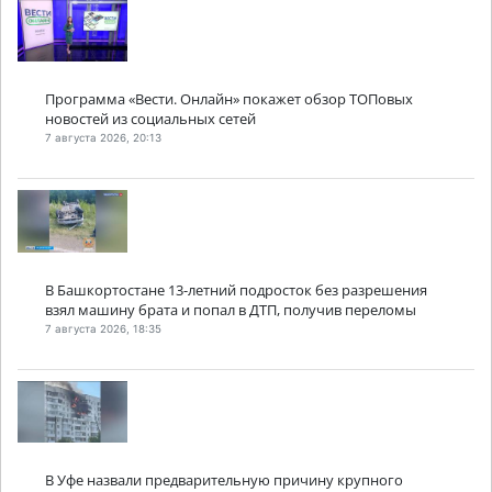
Программа «Вести. Онлайн» покажет обзор ТОПовых
новостей из социальных сетей
7 августа 2026, 20:13
В Башкортостане 13-летний подросток без разрешения
взял машину брата и попал в ДТП, получив переломы
7 августа 2026, 18:35
В Уфе назвали предварительную причину крупного