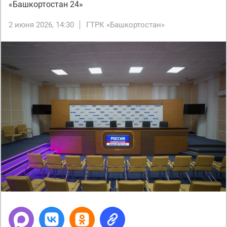
«Башкортостан 24»
2 июня 2026, 14:30
ГТРК «Башкортостан»