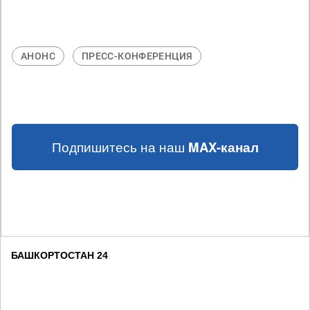
АНОНС
ПРЕСС-КОНФЕРЕНЦИЯ
Подпишитесь на наш
MAX-канал
БАШКОРТОСТАН 24