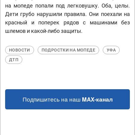
на мопеде попали под легковушку. Оба, целы.
Дети грубо нарушили правила. Они поехали на
красный и поперек рядов с машинами без
шлемов и какой-либо защиты.
НОВОСТИ
ПОДРОСТКИ НА МОПЕДЕ
УФА
ДТП
Подпишитесь на наш
MAX-канал