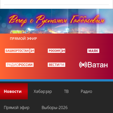
ПРЯМОЙ ЭФИР
Новости
Хәбәрҙәр
ТВ
Радио
Прямой эфир
Выборы-2026