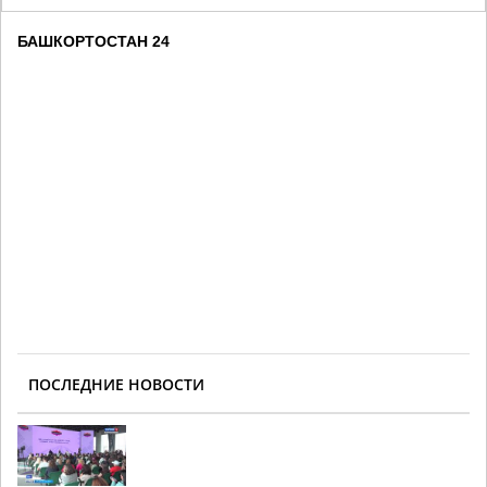
БАШКОРТОСТАН 24
ПОСЛЕДНИЕ НОВОСТИ