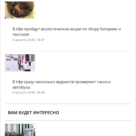
В Уфе пройдут экологические акции по сбору батареек и
текстиля
6 августа 2026, 18:47
В Уфе сразу несколько ведомств проверяют такси и
автобусы
6 августа 2026, 18:46
ВАМ БУДЕТ ИНТЕРЕСНО