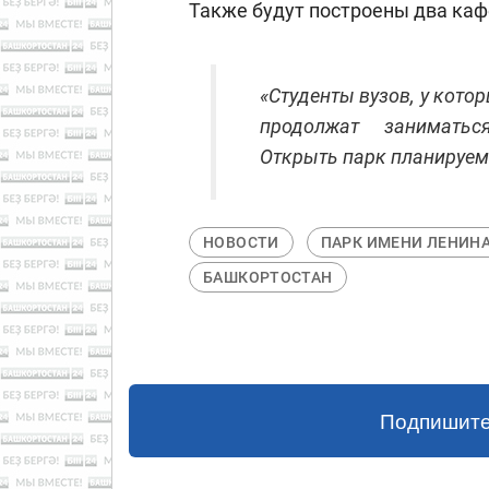
Также будут построены два каф
«Студенты вузов, у кото
продолжат заниматься
Открыть парк планируем 
НОВОСТИ
ПАРК ИМЕНИ ЛЕНИН
БАШКОРТОСТАН
Подпишите