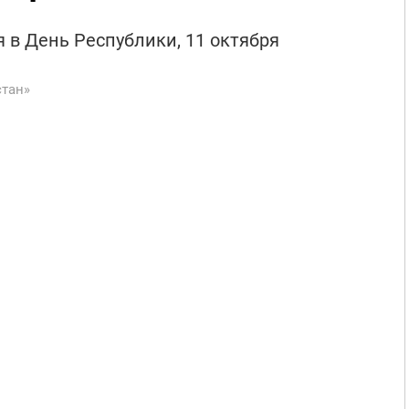
 в День Республики, 11 октября
стан»