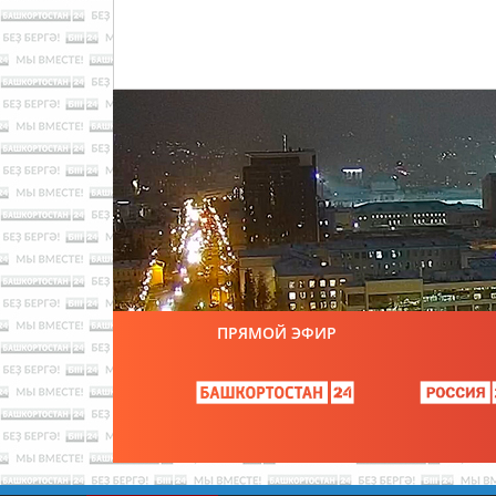
ПРЯМОЙ ЭФИР