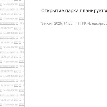
Открытие парка планируется
3 июня 2026, 14:55
ГТРК «Башкорто