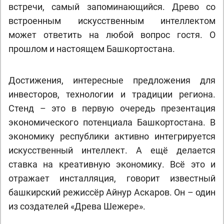
встречи, самый запоминающийся. Древо со
встроенным искусственным интеллектом
может ответить на любой вопрос гостя. О
прошлом и настоящем Башкортостана.
Достижения, интересные предложения для
инвесторов, технологии и традиции региона.
Стенд – это в первую очередь презентация
экономического потенциала Башкортостана. В
экономику республики активно интегрируется
искусственный интеллект. А ещё делается
ставка на креативную экономику. Всё это и
отражает инсталляция, говорит известный
башкирский режиссёр Айнур Аскаров. Он – один
из создателей «Древа Шежере».