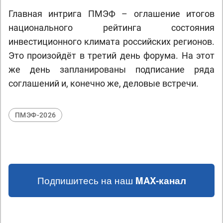
Главная интрига ПМЭФ – оглашение итогов
национального рейтинга состояния
инвестиционного климата российских регионов.
Это произойдёт в третий день форума. На этот
же день запланированы подписание ряда
соглашений и, конечно же, деловые встречи.
ПМЭФ-2026
Подпишитесь на наш
MAX-канал