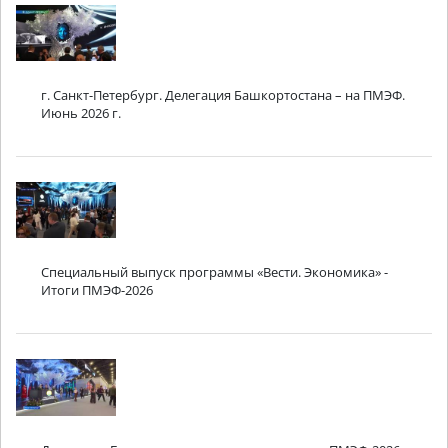
г. Санкт-Петербург. Делегация Башкортостана – на ПМЭФ.
Июнь 2026 г.
Специальный выпуск программы «Вести. Экономика» -
Итоги ПМЭФ-2026