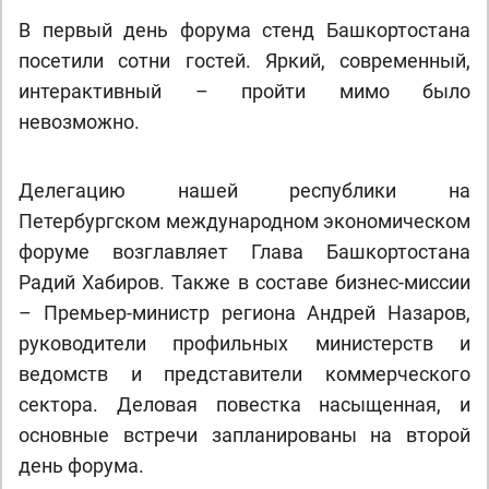
В первый день форума стенд Башкортостана
посетили сотни гостей. Яркий, современный,
интерактивный – пройти мимо было
невозможно.
Делегацию нашей республики на
Петербургском международном экономическом
форуме возглавляет Глава Башкортостана
Радий Хабиров. Также в составе бизнес-миссии
– Премьер-министр региона Андрей Назаров,
руководители профильных министерств и
ведомств и представители коммерческого
сектора. Деловая повестка насыщенная, и
основные встречи запланированы на второй
день форума.