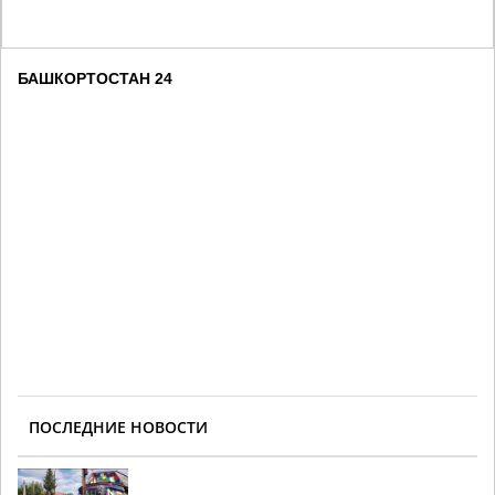
БАШКОРТОСТАН 24
ПОСЛЕДНИЕ НОВОСТИ