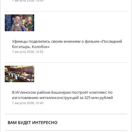
7 августа 2026, 13:00
Уфимцы поделились своим мнением о фильме «Последний
богатырь. Колобок»
7 августа 2026, 12:52
В Иглинском районе Башкирии построят комплекс по
изготовлению металлоконструкций за 325 млн рублей
7 августа 2026, 12:40
ВАМ БУДЕТ ИНТЕРЕСНО