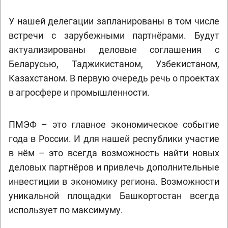
У нашей делегации запланированы в том числе
встречи с зарубежными партнёрами. Будут
актуализированы деловые соглашения с
Беларусью, Таджикистаном, Узбекистаном,
Казахстаном. В первую очередь речь о проектах
в агросфере и промышленности.
ПМЭФ – это главное экономическое событие
года в России. И для нашей республики участие
в нём – это всегда возможность найти новых
деловых партнёров и привлечь дополнительные
инвестиции в экономику региона. Возможности
уникальной площадки Башкортостан всегда
использует по максимуму.