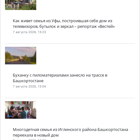
Как живет семья из Уфы, построившая себе дом из
телевизоров, бутылок и зеркал – репортаж «Вестей»
7 августа 2026, 13:23
Буханку с пиломатериалами занесло на трассе в
Башкортостане
7 августа 2026, 13:04
Многодетная семья из Иглинского района Башкортостана
переехала в новый дом