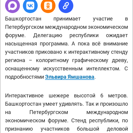
Башкортостан принимает участие в
Петербургском международном экономическом
форуме. Делегацию республики ожидает
насыщенная программа. А пока всё внимание
участников приковано к интерактивному стенду
региона – колоритному графическому древу,
оснащенному искусственным интеллектом. С
подробностями
Эльвира Ямшанова
.
Интерактивное шежере высотой 6 метров.
Башкортостан умеет удивлять. Так и произошло
на Петербургском международном
экономическом форуме. Стенд республики, по
признанию участников большой деловой