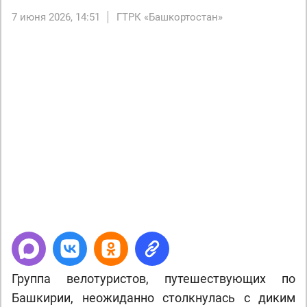
7 июня 2026, 14:51
ГТРК «Башкортостан»
Next
Группа велотуристов, путешествующих по
Башкирии, неожиданно столкнулась с диким