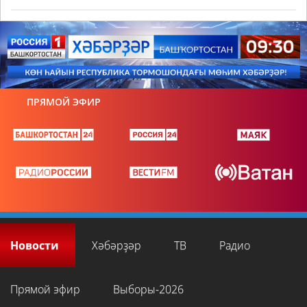
ПРЯМОЙ ЭФИР
Новости
Хәбәрҙәр
ТВ
Радио
Прямой эфир
Выборы-2026