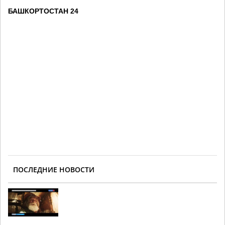
БАШКОРТОСТАН 24
ПОСЛЕДНИЕ НОВОСТИ