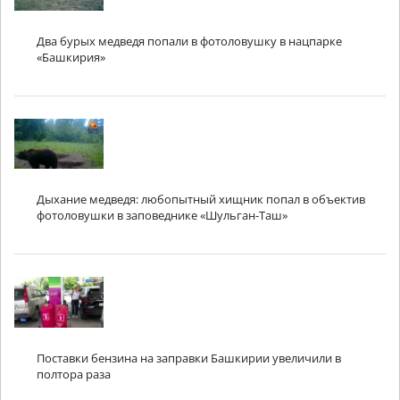
Два бурых медведя попали в фотоловушку в нацпарке
«Башкирия»
Дыхание медведя: любопытный хищник попал в объектив
фотоловушки в заповеднике «Шульган-Таш»
Поставки бензина на заправки Башкирии увеличили в
полтора раза