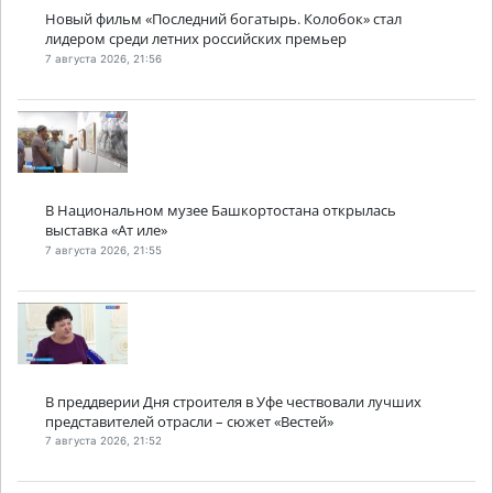
Новый фильм «Последний богатырь. Колобок» стал
лидером среди летних российских премьер
7 августа 2026, 21:56
В Национальном музее Башкортостана открылась
выставка «Ат иле»
7 августа 2026, 21:55
В преддверии Дня строителя в Уфе чествовали лучших
представителей отрасли – сюжет «Вестей»
7 августа 2026, 21:52