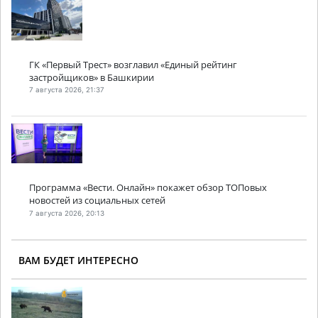
ГК «Первый Трест» возглавил «Единый рейтинг
застройщиков» в Башкирии
7 августа 2026, 21:37
Программа «Вести. Онлайн» покажет обзор ТОПовых
новостей из социальных сетей
7 августа 2026, 20:13
ВАМ БУДЕТ ИНТЕРЕСНО