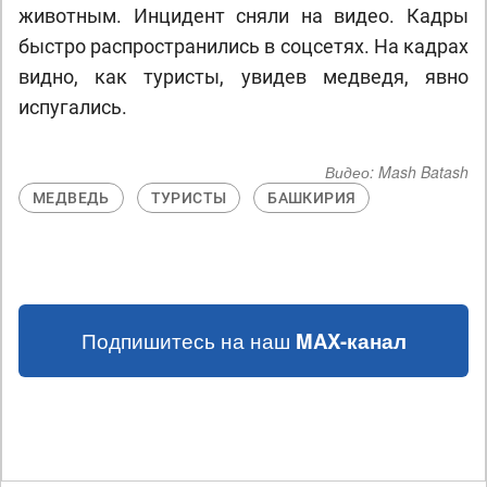
животным. Инцидент сняли на видео. Кадры
быстро распространились в соцсетях. На кадрах
видно, как туристы, увидев медведя, явно
испугались.
Видео:
Mash Batash
МЕДВЕДЬ
ТУРИСТЫ
БАШКИРИЯ
Подпишитесь на наш
MAX-канал